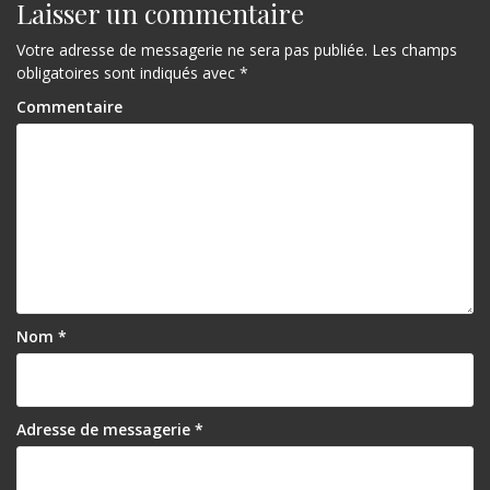
Laisser un commentaire
Votre adresse de messagerie ne sera pas publiée.
Les champs
obligatoires sont indiqués avec
*
Commentaire
Nom
*
Adresse de messagerie
*