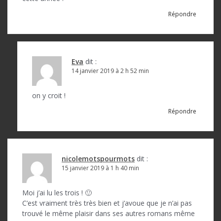
Répondre
Eva
dit :
14 janvier 2019 à 2 h 52 min
on y croit !
Répondre
nicolemotspourmots
dit :
15 janvier 2019 à 1 h 40 min
Moi j’ai lu les trois ! 🙂
C’est vraiment très très bien et j’avoue que je n’ai pas
trouvé le même plaisir dans ses autres romans même