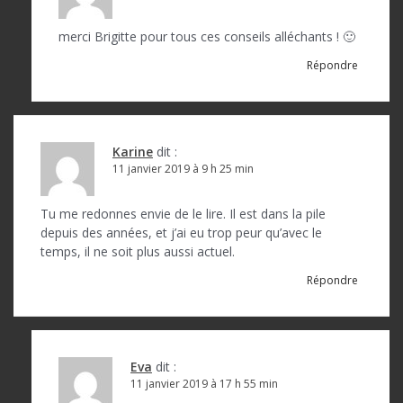
merci Brigitte pour tous ces conseils alléchants ! 🙂
Répondre
Karine
dit :
11 janvier 2019 à 9 h 25 min
Tu me redonnes envie de le lire. Il est dans la pile
depuis des années, et j’ai eu trop peur qu’avec le
temps, il ne soit plus aussi actuel.
Répondre
Eva
dit :
11 janvier 2019 à 17 h 55 min