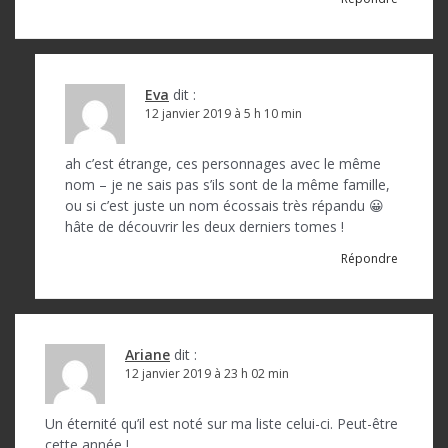
Eva
dit :
12 janvier 2019 à 5 h 10 min
ah c’est étrange, ces personnages avec le même
nom – je ne sais pas s’ils sont de la même famille,
ou si c’est juste un nom écossais très répandu 😀
hâte de découvrir les deux derniers tomes !
Répondre
Ariane
dit :
12 janvier 2019 à 23 h 02 min
Un éternité qu’il est noté sur ma liste celui-ci. Peut-être
cette année !