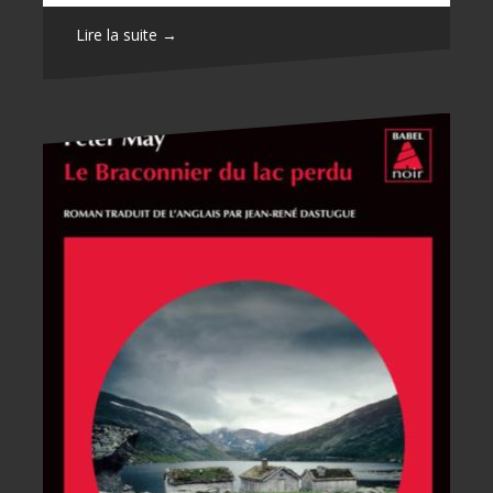
Lire la suite →