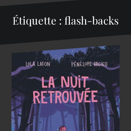
Étiquette : flash-backs