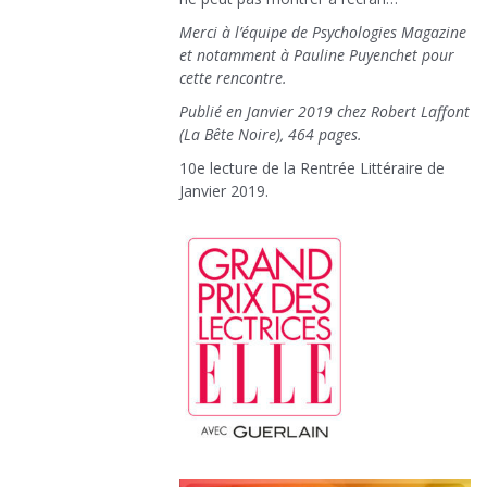
Merci à l’équipe de Psychologies Magazine
et notamment à Pauline Puyenchet pour
cette rencontre.
Publié en Janvier 2019 chez Robert Laffont
(La Bête Noire), 464 pages.
10e lecture de la Rentrée Littéraire de
Janvier 2019.