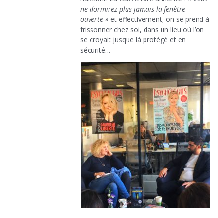
ne dormirez plus jamais la fenêtre
ouverte »
et effectivement, on se prend à
frissonner chez soi, dans un lieu où l’on
se croyait jusque là protégé et en
sécurité…