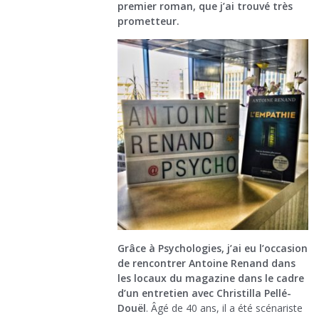
premier roman, que j’ai trouvé très
prometteur.
Grâce à Psychologies, j’ai eu l’occasion
de rencontrer Antoine Renand dans
les locaux du magazine dans le cadre
d’un entretien avec Christilla Pellé-
Douël
. Âgé de 40 ans, il a été scénariste