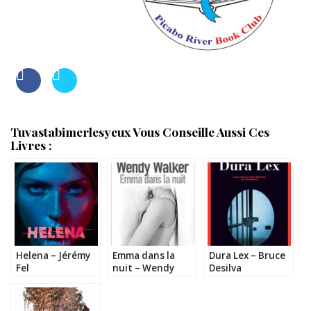
Tuvastabimerlesyeux Vous Conseille Aussi Ces
Livres :
Helena – Jérémy
Emma dans la
Dura Lex – Bruce
Fel
nuit – Wendy
Desilva
Walker