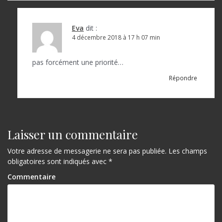
Eva
dit :
4 décembre 2018 à 17 h 07 min
pas forcément une priorité…
Répondre
Laisser un commentaire
Votre adresse de messagerie ne sera pas publiée.
Les champs
obligatoires sont indiqués avec
*
Commentaire