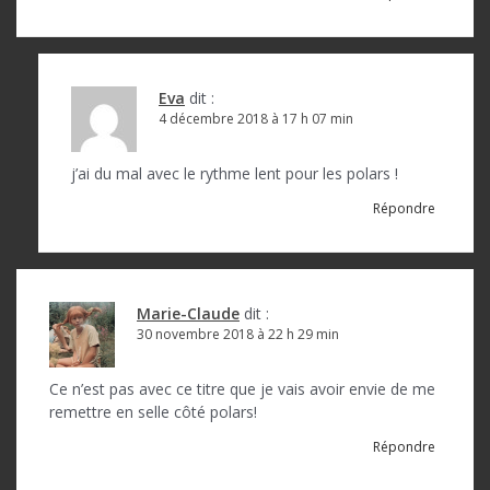
Eva
dit :
4 décembre 2018 à 17 h 07 min
j’ai du mal avec le rythme lent pour les polars !
Répondre
Marie-Claude
dit :
30 novembre 2018 à 22 h 29 min
Ce n’est pas avec ce titre que je vais avoir envie de me
remettre en selle côté polars!
Répondre