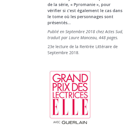
de la série, « Pyromanie », pour
vérifier si c’est également le cas dans
le tome où les personnages sont
présentés…
Publié en Septembre 2018 chez Actes Sud,
traduit par Laure Manceau, 448 pages.
23e lecture de la Rentrée Littéraire de
Septembre 2018.