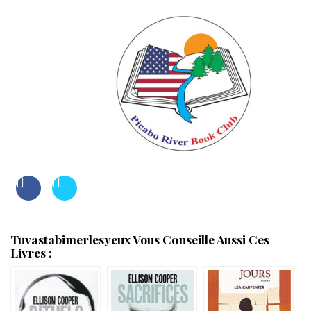
Tuvastabimerlesyeux Vous Conseille Aussi Ces
Livres :