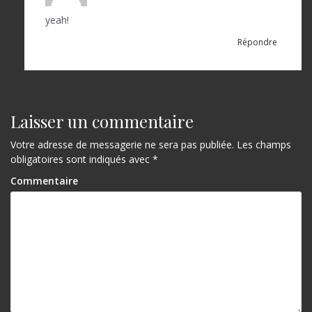
yeah!
Répondre
Laisser un commentaire
Votre adresse de messagerie ne sera pas publiée.
Les champs
obligatoires sont indiqués avec
*
Commentaire