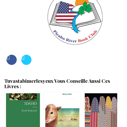
Tuvastabimerlesyeux Vous Conseille Aussi Ces
Livres :