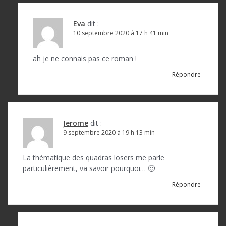
Eva
dit :
10 septembre 2020 à 17 h 41 min
ah je ne connais pas ce roman !
Répondre
Jerome
dit :
9 septembre 2020 à 19 h 13 min
La thématique des quadras losers me parle
particulièrement, va savoir pourquoi… 🙂
Répondre