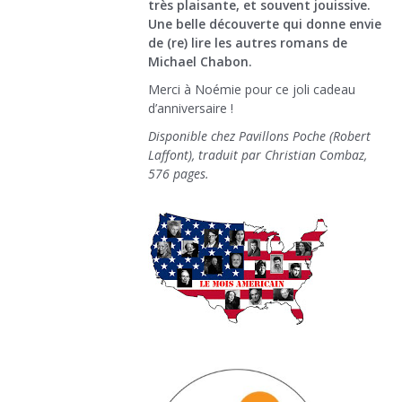
très plaisante, et souvent jouissive.
Une belle découverte qui donne envie
de (re) lire les autres romans de
Michael Chabon.
Merci à Noémie pour ce joli cadeau
d’anniversaire !
Disponible chez Pavillons Poche (Robert
Laffont), traduit par Christian Combaz,
576 pages.