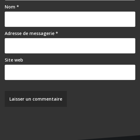
Nom
*
Adresse de messagerie
*
Site web