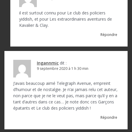
il est surtout connu pour Le club des policiers
yiddish, et pour Les extraordinaires aventures de
Kavalier & Clay.
Répondre
Ingannmic
dit :
9 septembre 2020 à 1 h 30 min
J’avais beaucoup aimé Telegraph Avenue, empreint
d’humour et de nostalgie. Je n’ai jamais relu cet auteur,
non parce que je ne le veut pas, mais parce qu’il y en a
tant d’autres dans ce cas… Je note donc ces Garçons
épatants et Le club des policiers yiddish !
Répondre