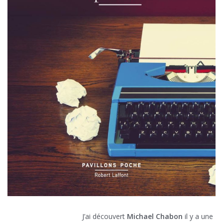
J’ai découvert
Michael Chabon
il y a une