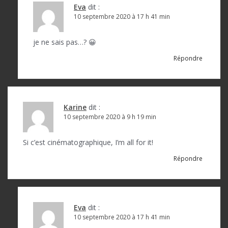
Eva
dit :
10 septembre 2020 à 17 h 41 min
je ne sais pas…? 😀
Répondre
Karine
dit :
10 septembre 2020 à 9 h 19 min
Si c’est cinématographique, I’m all for it!
Répondre
Eva
dit :
10 septembre 2020 à 17 h 41 min