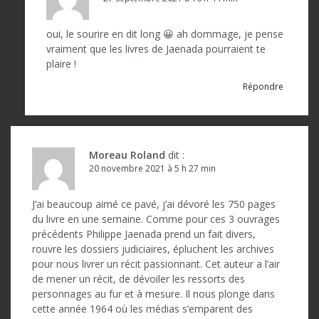
oui, le sourire en dit long 😀 ah dommage, je pense
vraiment que les livres de Jaenada pourraient te
plaire !
Répondre
Moreau Roland
dit :
20 novembre 2021 à 5 h 27 min
J’ai beaucoup aimé ce pavé, j’ai dévoré les 750 pages
du livre en une semaine. Comme pour ces 3 ouvrages
précédents Philippe Jaenada prend un fait divers,
rouvre les dossiers judiciaires, épluchent les archives
pour nous livrer un récit passionnant. Cet auteur a l’air
de mener un récit, de dévoiler les ressorts des
personnages au fur et à mesure. Il nous plonge dans
cette année 1964 où les médias s’emparent des