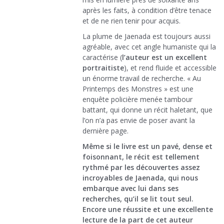
après les faits, à condition d’être tenace
et de ne rien tenir pour acquis.
La plume de Jaenada est toujours aussi
agréable, avec cet angle humaniste qui la
caractérise (
l’auteur est un excellent
portraitiste
), et rend fluide et accessible
un énorme travail de recherche. « Au
Printemps des Monstres » est une
enquête policière menée tambour
battant, qui donne un récit haletant, que
l’on n’a pas envie de poser avant la
dernière page.
Même si le livre est un pavé, dense et
foisonnant, le récit est tellement
rythmé par les découvertes assez
incroyables de Jaenada, qui nous
embarque avec lui dans ses
recherches, qu’il se lit tout seul.
Encore une réussite et une excellente
lecture de la part de cet auteur