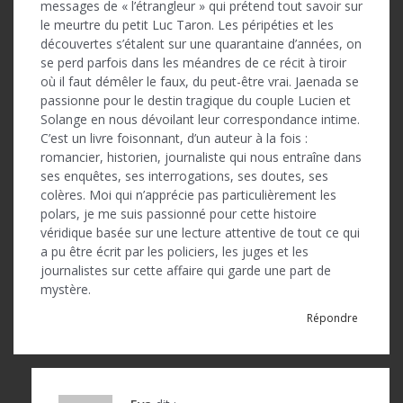
messages de « l’étrangleur » qui prétend tout savoir sur
le meurtre du petit Luc Taron. Les péripéties et les
découvertes s’étalent sur une quarantaine d’années, on
se perd parfois dans les méandres de ce récit à tiroir
où il faut démêler le faux, du peut-être vrai. Jaenada se
passionne pour le destin tragique du couple Lucien et
Solange en nous dévoilant leur correspondance intime.
C’est un livre foisonnant, d’un auteur à la fois :
romancier, historien, journaliste qui nous entraîne dans
ses enquêtes, ses interrogations, ses doutes, ses
colères. Moi qui n’apprécie pas particulièrement les
polars, je me suis passionné pour cette histoire
véridique basée sur une lecture attentive de tout ce qui
a pu être écrit par les policiers, les juges et les
journalistes sur cette affaire qui garde une part de
mystère.
Répondre