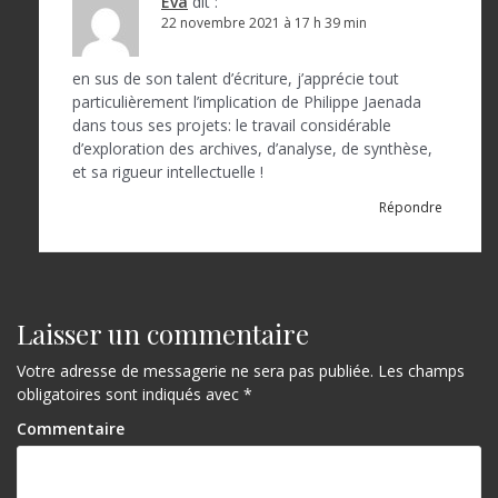
Eva
dit :
22 novembre 2021 à 17 h 39 min
en sus de son talent d’écriture, j’apprécie tout
particulièrement l’implication de Philippe Jaenada
dans tous ses projets: le travail considérable
d’exploration des archives, d’analyse, de synthèse,
et sa rigueur intellectuelle !
Répondre
Laisser un commentaire
Votre adresse de messagerie ne sera pas publiée.
Les champs
obligatoires sont indiqués avec
*
Commentaire