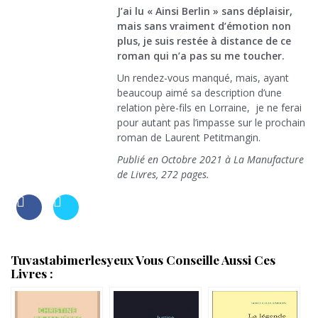
J’ai lu « Ainsi Berlin » sans déplaisir,
mais sans vraiment d’émotion non
plus, je suis restée à distance de ce
roman qui n’a pas su me toucher.
Un rendez-vous manqué, mais, ayant
beaucoup aimé sa description d’une
relation père-fils en Lorraine, je ne ferai
pour autant pas l’impasse sur le prochain
roman de Laurent Petitmangin.
Publié en Octobre 2021 à La Manufacture
de Livres, 272 pages.
Tuvastabimerlesyeux Vous Conseille Aussi Ces
Livres :