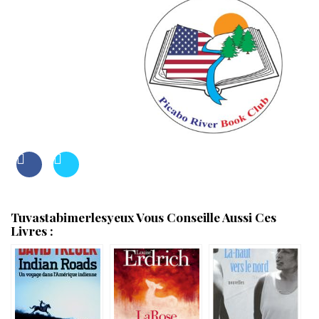
Tuvastabimerlesyeux Vous Conseille Aussi Ces
Livres :