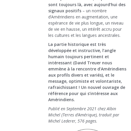
sont toujours là, avec aujourd’hui des
signaux positifs
– un nombre
d’Amérindiens en augmentation, une
espérance de vie plus longue, un niveau
de vie en hausse, un intérêt accru pour
les cultures et les langues ancestrales.
La partie historique est très
développée et instructive, l’angle
humain toujours pertinent et
intéressant (David Treuer nous
emmène à la rencontre d’Amérindiens
aux profils divers et variés), et le
message, optimiste et volontariste,
rafraichissant ! Un nouvel ouvrage de
référence pour qui s’intéresse aux
Amérindiens.
Publié en Septembre 2021 chez Albin
Michel (Terres d’Amérique), traduit par
Michel Lederer, 576 pages.