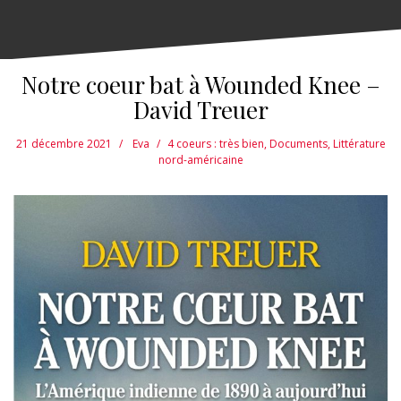
Notre coeur bat à Wounded Knee –
David Treuer
21 décembre 2021
Eva
4 coeurs : très bien
,
Documents
,
Littérature
nord-américaine