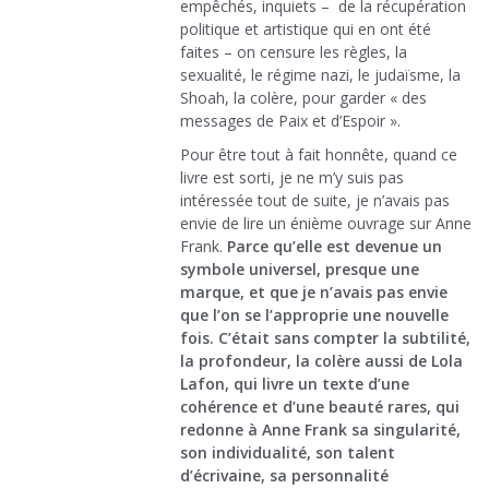
empêchés, inquiets – de la récupération
politique et artistique qui en ont été
faites – on censure les règles, la
sexualité, le régime nazi, le judaïsme, la
Shoah, la colère, pour garder « des
messages de Paix et d’Espoir ».
Pour être tout à fait honnête, quand ce
livre est sorti, je ne m’y suis pas
intéressée tout de suite, je n’avais pas
envie de lire un énième ouvrage sur Anne
Frank.
Parce qu’elle est devenue un
symbole universel, presque une
marque, et que je n’avais pas envie
que l’on se l’approprie une nouvelle
fois. C’était sans compter la subtilité,
la profondeur, la colère aussi de Lola
Lafon, qui livre un texte d’une
cohérence et d’une beauté rares, qui
redonne à Anne Frank sa singularité,
son individualité, son talent
d’écrivaine, sa personnalité