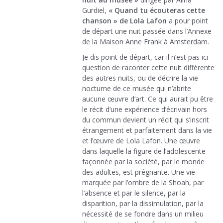
Gurdiel,
« Quand tu écouteras cette
chanson » de Lola Lafon
a pour point
de départ une nuit passée dans l’Annexe
de la Maison Anne Frank à Amsterdam.
Je dis point de départ, car il n’est pas ici
question de raconter cette nuit différente
des autres nuits, ou de décrire la vie
nocturne de ce musée qui n’abrite
aucune œuvre d’art. Ce qui aurait pu être
le récit d’une expérience d’écrivain hors
du commun devient un récit qui s’inscrit
étrangement et parfaitement dans la vie
et l’œuvre de Lola Lafon. Une œuvre
dans laquelle la figure de l’adolescente
façonnée par la société, par le monde
des adultes, est prégnante. Une vie
marquée par l’ombre de la Shoah, par
l’absence et par le silence, par la
disparition, par la dissimulation, par la
nécessité de se fondre dans un milieu