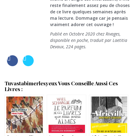
reste finalement assez peu de choses
de ce livre quelques semaines après
ma lecture. Dommage car je pensais
vraiment adorer cet ouvrage !
Publié en Octobre 2020 chez Rivages,
disponible en poche, traduit par Laetitia
Devaux, 224 pages.
Tuvastabimerlesyeux Vous Conseille Aussi Ces
Livres :