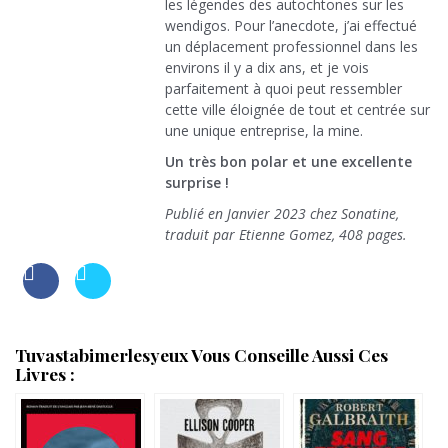
les légendes des autochtones sur les
wendigos. Pour l’anecdote, j’ai effectué
un déplacement professionnel dans les
environs il y a dix ans, et je vois
parfaitement à quoi peut ressembler
cette ville éloignée de tout et centrée sur
une unique entreprise, la mine.
Un très bon polar et une excellente
surprise !
Publié en Janvier 2023 chez Sonatine,
traduit par Etienne Gomez, 408 pages.
Tuvastabimerlesyeux Vous Conseille Aussi Ces
Livres :