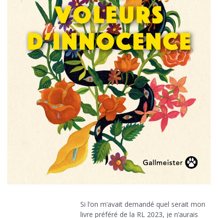
Si l’on m’avait demandé quel serait mon
livre préféré de la RL 2023, je n’aurais