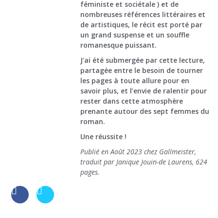
féministe et sociétale ) et de
nombreuses références littéraires et
de artistiques, le récit est porté par
un grand suspense et un souffle
romanesque puissant.
J’ai été submergée par cette lecture,
partagée entre le besoin de tourner
les pages à toute allure pour en
savoir plus, et l’envie de ralentir pour
rester dans cette atmosphère
prenante autour des sept femmes du
roman.
Une réussite !
Publié en Août 2023 chez Gallmeister,
traduit par Janique Jouin-de Laurens, 624
pages.