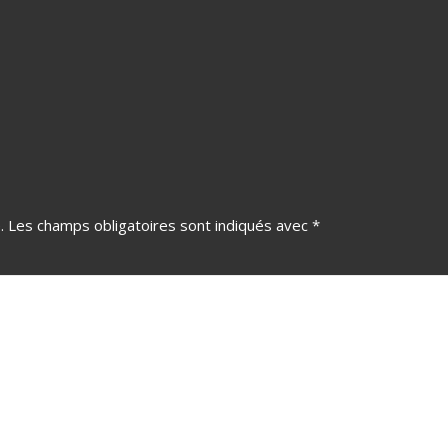
.
Les champs obligatoires sont indiqués avec
*