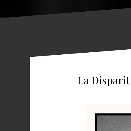
La Dispari