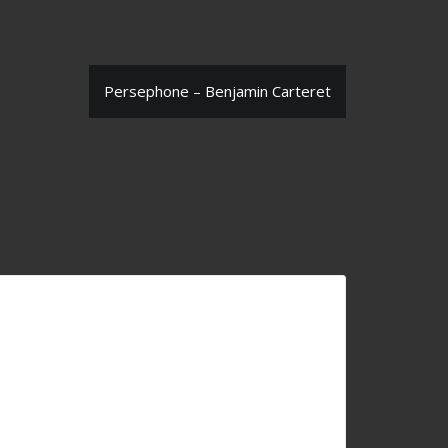
Persephone – Benjamin Carteret