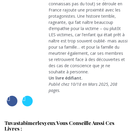
connaissais pas du tout) se déroule en
France rajoute une proximité avec les
protagonistes. Une histoire terrible,
rageante, qui fait naître beaucoup
d’empathie pour la victime – ou plutôt
LES victimes, car l’enfant qui était prêt à
naître est trop souvent oublié- mais aussi
pour sa famille… et pour la famille du
meurtrier également, car ses membres
se retrouvent face à des découvertes et
des cas de conscience que je ne
souhaite à personne.
Un livre édifiant.
Publié chez 10/18 en Mars 2025, 208
pages.
Tuvastabimerlesyeux Vous Conseille Aussi Ces
Livres :