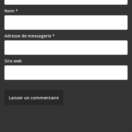
Nom
*
Adresse de messagerie
*
Site web