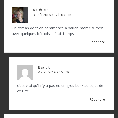
Valérie
dit :
3 août 2016 à 12 h 09 min
Un roman dont on commence à parler, même si c’est
avec quelques bémols, il était temps.
Répondre
Eva
dit :
4 août 2016 à 15 h 26 min
c’est vrai qu’il n’y a pas eu un gros buzz au sujet de
ce livre…
Répondre