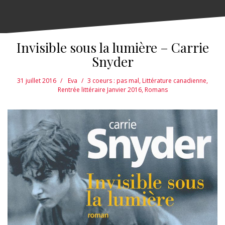
Invisible sous la lumière – Carrie
Snyder
31 juillet 2016
Eva
3 coeurs : pas mal
,
Littérature canadienne
,
Rentrée littéraire Janvier 2016
,
Romans