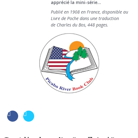
apprécié la mini-série…
Publié en 1908 en France, disponible au
Livre de Poche dans une traduction
de Charles du Bos, 448 pages.