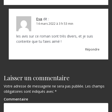
Eva
dit :
14 mars 2022 à 3 h 53 min
les avis sur ce roman sont très divers, et je suis
contente que tu l’aies aimé !
Répondre
Laisser un commentaire
Votre adresse de messagerie ne sera pas publiée.
Les champs
obligatoires sont indiqués avec
*
Commentaire