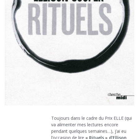
Toujours dans le cadre du Prix ELLE (qui
va alimenter mes lectures encore
pendant quelques semaines…), j’ai eu
l’occasion de lire
« Rituels » d’Ellison