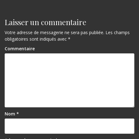
Laisser un commentaire
Votre adresse de messagerie ne sera pas publiée.
Les champs
obligatoires sont indiqués avec
*
Commentaire
Nom
*