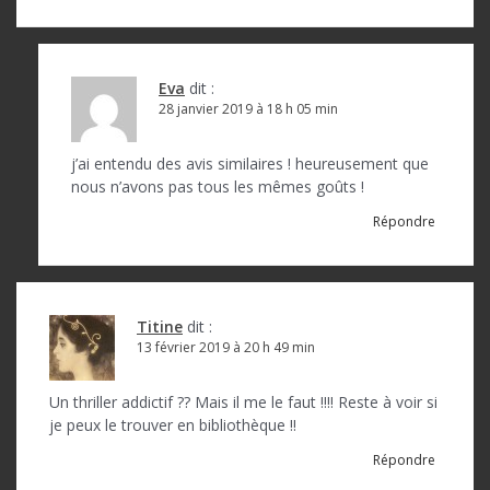
Eva
dit :
28 janvier 2019 à 18 h 05 min
j’ai entendu des avis similaires ! heureusement que
nous n’avons pas tous les mêmes goûts !
Répondre
Titine
dit :
13 février 2019 à 20 h 49 min
Un thriller addictif ?? Mais il me le faut !!!! Reste à voir si
je peux le trouver en bibliothèque !!
Répondre