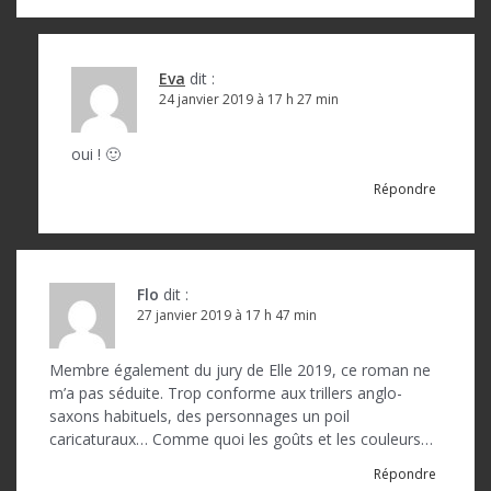
Eva
dit :
24 janvier 2019 à 17 h 27 min
oui ! 🙂
Répondre
Flo
dit :
27 janvier 2019 à 17 h 47 min
Membre également du jury de Elle 2019, ce roman ne
m’a pas séduite. Trop conforme aux trillers anglo-
saxons habituels, des personnages un poil
caricaturaux… Comme quoi les goûts et les couleurs…
Répondre