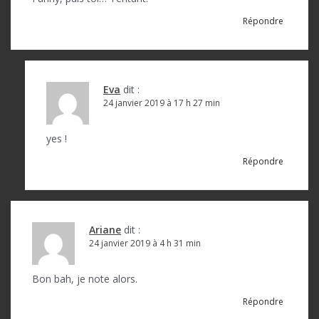
Répondre
Eva
dit :
24 janvier 2019 à 17 h 27 min
yes !
Répondre
Ariane
dit :
24 janvier 2019 à 4 h 31 min
Bon bah, je note alors.
Répondre