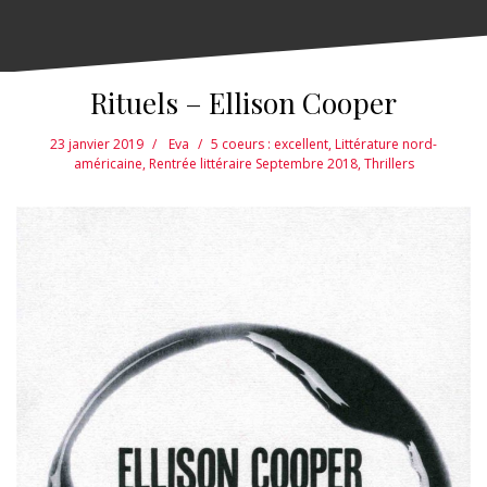
Rituels – Ellison Cooper
23 janvier 2019
Eva
5 coeurs : excellent
,
Littérature nord-
américaine
,
Rentrée littéraire Septembre 2018
,
Thrillers