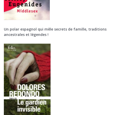
Un polar espagnol qui mêle secrets de famille, traditions
ancestrales et légendes !