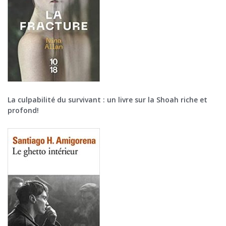
La culpabilité du survivant : un livre sur la Shoah riche et
profond!