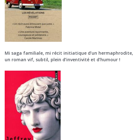
Mi saga familiale, mi récit initiatique d’un hermaphrodite,
un roman vif, subtil, plein d’inventivité et d’humour !