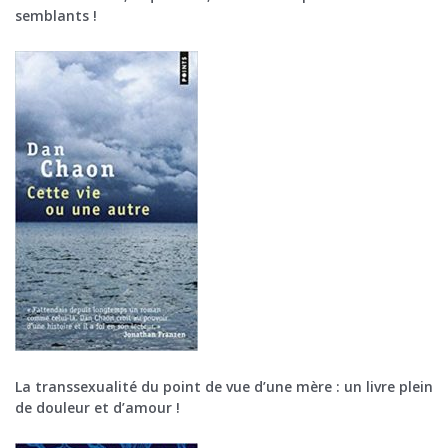
semblants !
La transsexualité du point de vue d’une mère : un livre plein
de douleur et d’amour !