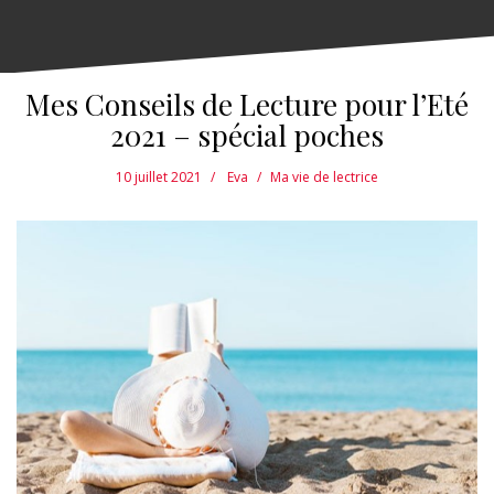
Mes Conseils de Lecture pour l’Eté
2021 – spécial poches
10 juillet 2021
Eva
Ma vie de lectrice