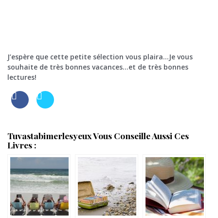
J’espère que cette petite sélection vous plaira…Je vous
souhaite de très bonnes vacances…et de très bonnes
lectures!
Tuvastabimerlesyeux Vous Conseille Aussi Ces
Livres :