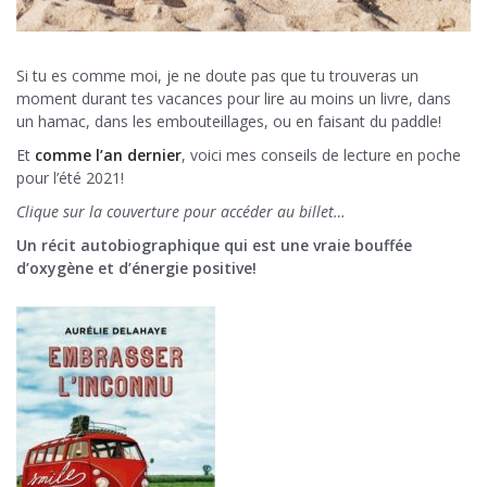
Si tu es comme moi, je ne doute pas que tu trouveras un
moment durant tes vacances pour lire au moins un livre, dans
un hamac, dans les embouteillages, ou en faisant du paddle!
Et
comme l’an dernier
, voici mes conseils de lecture en poche
pour l’été 2021!
Clique sur la couverture pour accéder au billet…
Un récit autobiographique qui est une vraie bouffée
d’oxygène et d’énergie positive!