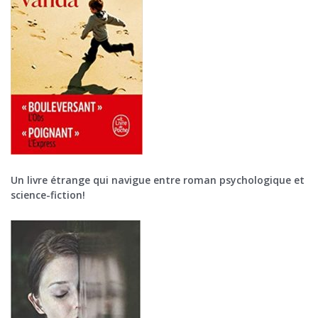
Un livre étrange qui navigue entre roman psychologique et
science-fiction!