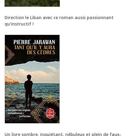
Direction le Liban avec ce roman aussi passionnant
qu’instructif !
Un livre sombre, inquiétant, nébuleux et plein de faux-