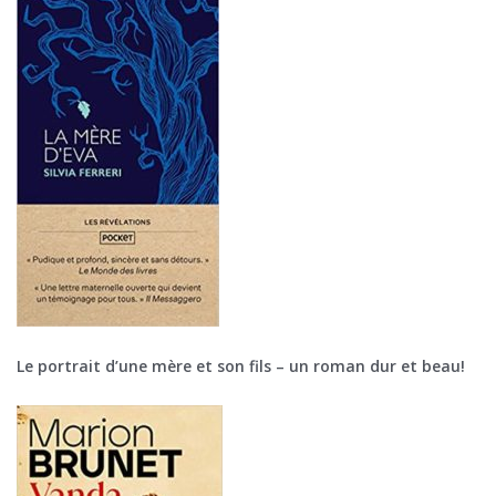
Le portrait d’une mère et son fils – un roman dur et beau!