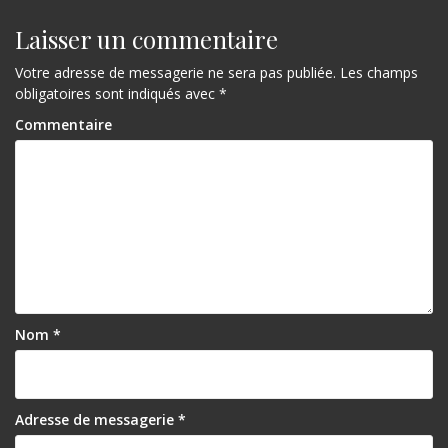
Laisser un commentaire
Votre adresse de messagerie ne sera pas publiée.
Les champs
obligatoires sont indiqués avec
*
Commentaire
Nom
*
Adresse de messagerie
*