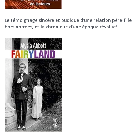
Le témoignage sincère et pudique d’une relation père-fille
hors normes, et la chronique d’une époque révolue!