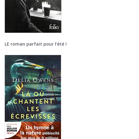
LE roman parfait pour l’été !