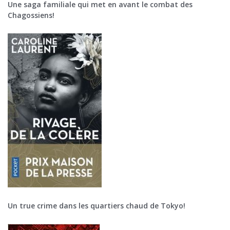
Une saga familiale qui met en avant le combat des
Chagossiens!
Un true crime dans les quartiers chaud de Tokyo!