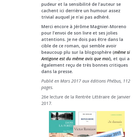
pudeur et la sensibilité de l’auteur se
cachent ici derrière un humour assez
trivial auquel je n’ai pas adhéré.
Merci encore à Jérôme Magnier-Moreno
pour l’envoi de son livre et ses jolies
attentions. Je ne dois pas être dans la
cible de ce roman, qui semble avoir
beaucoup plu sur la blogosphère (
même si
Antigone est du même avis que moi
), et qui a
également reçu de très bonnes critiques
dans la presse.
Publié en Mars 2017 aux éditions Phébus, 112
pages.
26e lecture de la Rentrée Littéraire de Janvier
2017.