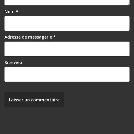
Nom
*
Adresse de messagerie
*
Site web