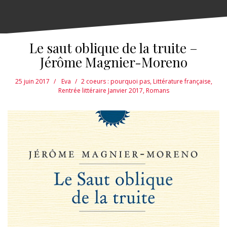
Le saut oblique de la truite –
Jérôme Magnier-Moreno
25 juin 2017
Eva
2 coeurs : pourquoi pas
,
Littérature française
,
Rentrée littéraire Janvier 2017
,
Romans