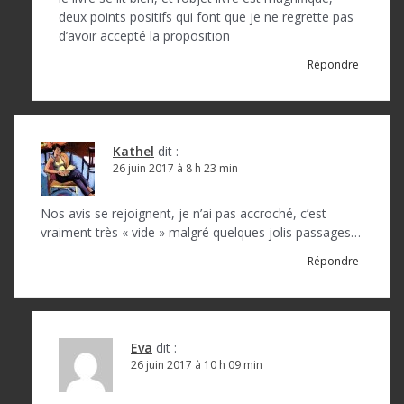
deux points positifs qui font que je ne regrette pas
d’avoir accepté la proposition
Répondre
Kathel
dit :
26 juin 2017 à 8 h 23 min
Nos avis se rejoignent, je n’ai pas accroché, c’est
vraiment très « vide » malgré quelques jolis passages…
Répondre
Eva
dit :
26 juin 2017 à 10 h 09 min