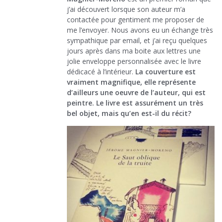
j’ai découvert lorsque son auteur m’a
contactée pour gentiment me proposer de
me l’envoyer. Nous avons eu un échange très
sympathique par email, et j’ai reçu quelques
jours après dans ma boite aux lettres une
jolie enveloppe personnalisée avec le livre
dédicacé à l’intérieur.
La couverture est
vraiment magnifique, elle représente
d’ailleurs une oeuvre de l’auteur, qui est
peintre. Le livre est assurément un très
bel objet, mais qu’en est-il du récit?