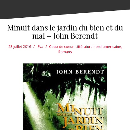
Minuit dans le jardin du bien et du
mal – John Berendt
23 juillet 2016
Eva
Coup de coeur
,
Littérature nord-américaine
,
Romans