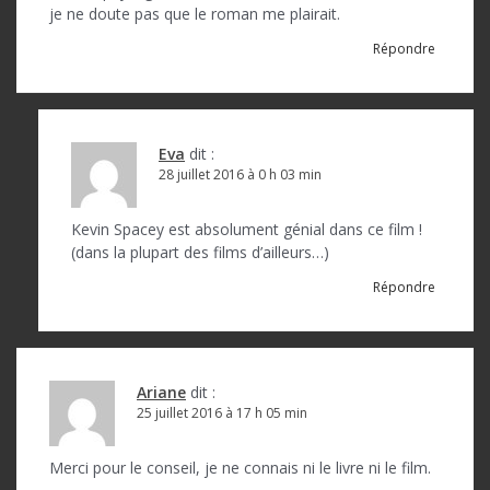
je ne doute pas que le roman me plairait.
Répondre
Eva
dit :
28 juillet 2016 à 0 h 03 min
Kevin Spacey est absolument génial dans ce film !
(dans la plupart des films d’ailleurs…)
Répondre
Ariane
dit :
25 juillet 2016 à 17 h 05 min
Merci pour le conseil, je ne connais ni le livre ni le film.