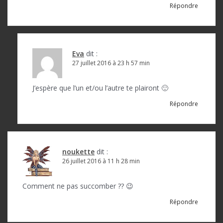
Répondre
Eva
dit :
27 juillet 2016 à 23 h 57 min
J’espère que l’un et/ou l’autre te plairont 🙂
Répondre
noukette
dit :
26 juillet 2016 à 11 h 28 min
Comment ne pas succomber ?? 😉
Répondre