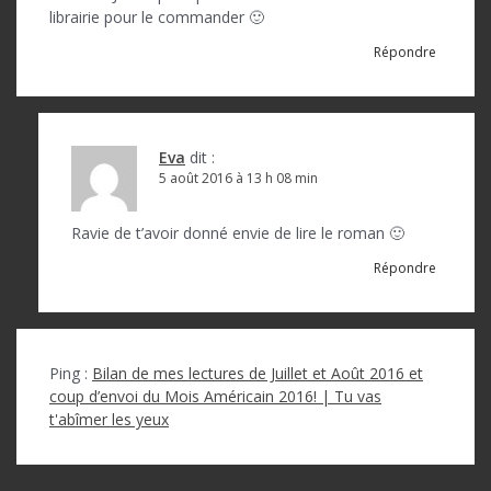
librairie pour le commander 🙂
Répondre
Eva
dit :
5 août 2016 à 13 h 08 min
Ravie de t’avoir donné envie de lire le roman 🙂
Répondre
Ping :
Bilan de mes lectures de Juillet et Août 2016 et
coup d’envoi du Mois Américain 2016! | Tu vas
t'abîmer les yeux