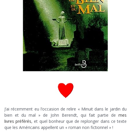
J’ai récemment eu l’occasion de relire « Minuit dans le jardin du
bien et du mal » de John Berendt, qui fait partie de
mes
livres préférés
, et quel bonheur que de replonger dans ce texte
que les Américains appellent un « roman non fictionnel » !