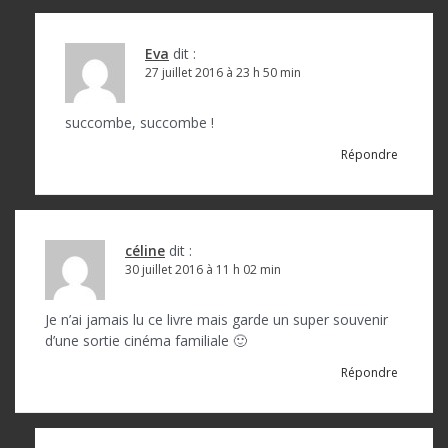
Eva
dit :
27 juillet 2016 à 23 h 50 min
succombe, succombe !
Répondre
céline
dit :
30 juillet 2016 à 11 h 02 min
Je n’ai jamais lu ce livre mais garde un super souvenir
d’une sortie cinéma familiale 🙂
Répondre