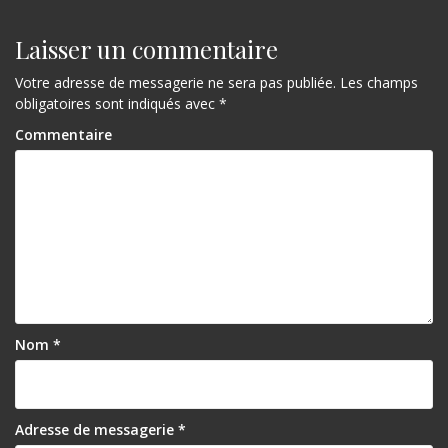
Laisser un commentaire
Votre adresse de messagerie ne sera pas publiée.
Les champs
obligatoires sont indiqués avec
*
Commentaire
Nom
*
Adresse de messagerie
*