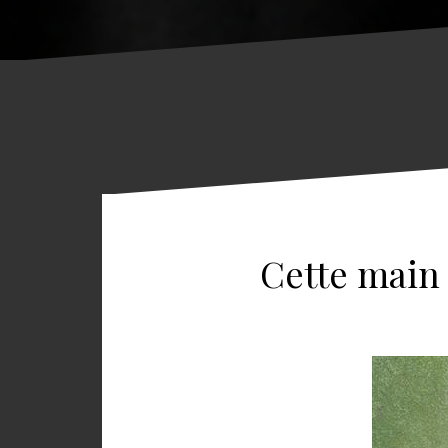
Cette main 