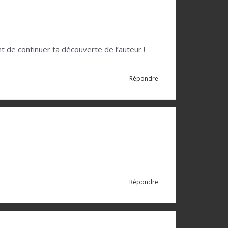
t de continuer ta découverte de l’auteur !
Répondre
Répondre