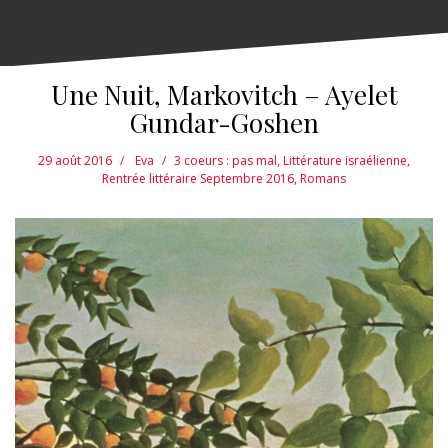
Une Nuit, Markovitch – Ayelet
Gundar-Goshen
29 août 2016
Eva
3 coeurs : pas mal
,
Littérature israélienne
,
Rentrée littéraire Septembre 2016
,
Romans