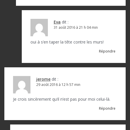
Eva
dit :
31 août 2016 à 21 h 04 min
oui à s’en taper la tête contre les murs!
Répondre
jerome
dit :
29 août 2016 à 12 h 57 min
Je crois sincèrement qu’il n’est pas pour moi celui-là.
Répondre