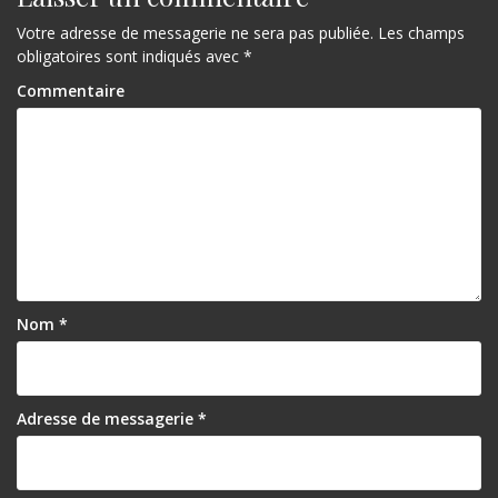
Votre adresse de messagerie ne sera pas publiée.
Les champs
obligatoires sont indiqués avec
*
Commentaire
Nom
*
Adresse de messagerie
*