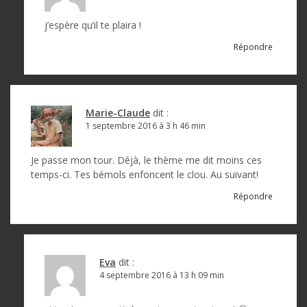
j’espère qu’il te plaira !
Répondre
Marie-Claude
dit :
1 septembre 2016 à 3 h 46 min
Je passe mon tour. Déjà, le thème me dit moins ces
temps-ci. Tes bémols enfoncent le clou. Au suivant!
Répondre
Eva
dit :
4 septembre 2016 à 13 h 09 min