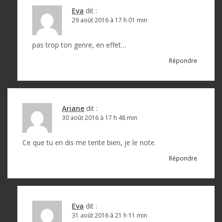
Eva
dit :
29 août 2016 à 17 h 01 min
pas trop ton genre, en effet…
Répondre
Ariane
dit :
30 août 2016 à 17 h 48 min
Ce que tu en dis me tente bien, je le note.
Répondre
Eva
dit :
31 août 2016 à 21 h 11 min