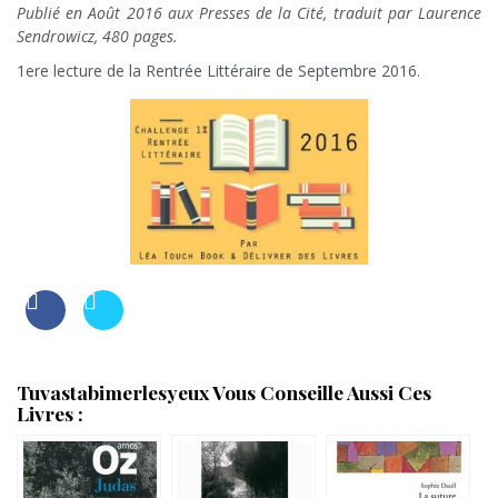
Publié en Août 2016 aux Presses de la Cité, traduit par Laurence
Sendrowicz, 480 pages.
1ere lecture de la Rentrée Littéraire de Septembre 2016.
Tuvastabimerlesyeux Vous Conseille Aussi Ces
Livres :