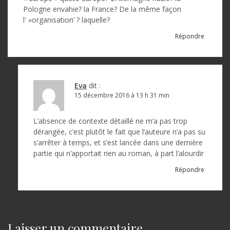
Pologne envahie? la France? De la même façon
l' »organisation’ ? laquelle?
Répondre
Eva
dit :
15 décembre 2016 à 13 h 31 min
L’absence de contexte détaillé ne m’a pas trop
dérangée, c’est plutôt le fait que l’auteure n’a pas su
s’arrêter à temps, et s’est lancée dans une dernière
partie qui n’apportait rien au roman, à part l’alourdir
Répondre
Laisser un commentaire