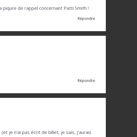
a piqure de rappel concernant Patti Smith !
Répondre
Répondre
je n’ai pas écrit de billet, je sais, j’aurais