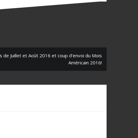
s de Juillet et Août 2016 et coup d’envoi du Mois
Américain 2016!