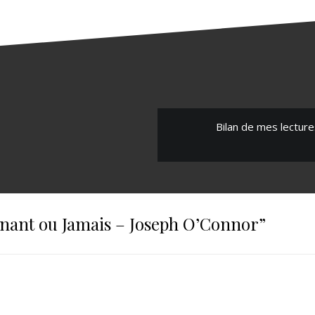
Bilan de mes lecture
nant ou Jamais – Joseph O’Connor
”