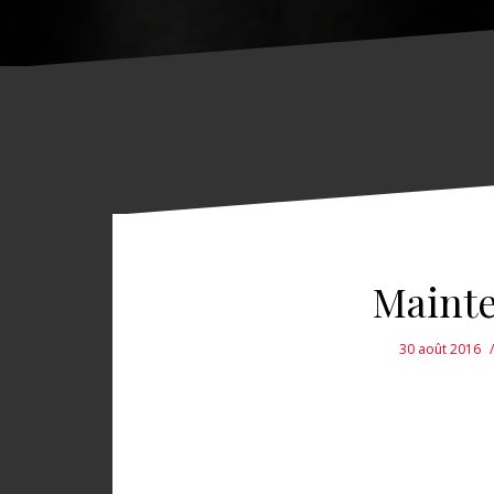
Mainte
30 août 2016