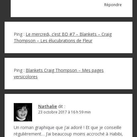
Répondre
Ping :
Le mercredi, c’est BD #7 – Blankets – Craig
Thompson – Les élucubrations de Fleur
Ping :
Blankets Craig Thompson – Mes pages
versicolores
Nathalie
dit :
23 octobre 2017 à 16 h 59 min
Un roman graphique que j’ai adoré ! Et que je conseille
régulièrement… J’ai beaucoup moins accroché à Habibi,