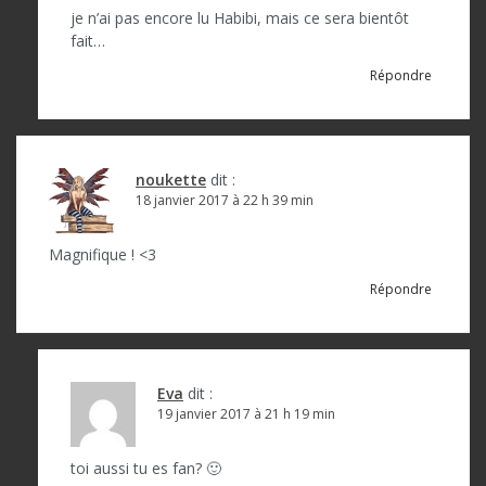
je n’ai pas encore lu Habibi, mais ce sera bientôt
fait…
Répondre
noukette
dit :
18 janvier 2017 à 22 h 39 min
Magnifique ! <3
Répondre
Eva
dit :
19 janvier 2017 à 21 h 19 min
toi aussi tu es fan? 🙂