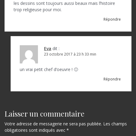
les dessins sont toujours aussi beaux mais l’histoire
trop religieuse pour moi.
Répondre
Eva
dit :
23 octobre 2017 à 23 h 33 min
un vrai petit chef d’oeuvre ! 🙂
Répondre
Laisser un commentaire
Votre adresse de messagerie ne sera pas publiée.
Les champs
obligatoires sont indiqués avec
*