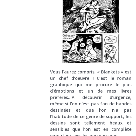
Vous l’aurez compris, « Blankets » est
un chef d’oeuvre ! C’est le roman
graphique qui me procure le plus
d’émotions et un de mes livres
préférés…A découvrir d’urgence,
même si l’on n’est pas fan de bandes
dessinées et que l’on n’a pas
l’habitude de ce genre de support, les
dessins sont tellement beaux et
sensibles que l’on est en complète
empathie avec les personnages.