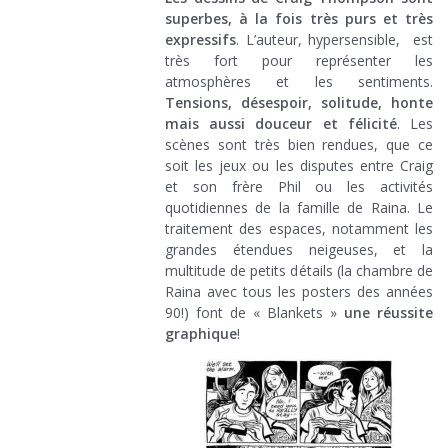
superbes, à la fois très purs et très
expressifs
. L’auteur, hypersensible, est
très fort pour représenter les
atmosphères et les sentiments.
Tensions, désespoir, solitude, honte
mais aussi douceur et félicité
. Les
scènes sont très bien rendues, que ce
soit les jeux ou les disputes entre Craig
et son frère Phil ou les activités
quotidiennes de la famille de Raina. Le
traitement des espaces, notamment les
grandes étendues neigeuses, et la
multitude de petits détails (la chambre de
Raina avec tous les posters des années
90!) font de « Blankets »
une réussite
graphique
!