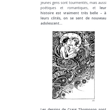
jeunes gens sont tourmentés, mais aussi
poétiques et romantiques, et
leur
histoire est vraiment très belle – à
leurs côtés, on se sent de nouveau
adolescent…
Les dessins de Craig Thompson sont