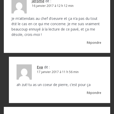
jerome
dit :
16 janvier 2017 à 12 h 12 min
Je m’attendais au chef d’oeuvre et ça n’a pas du tout
été le cas en ce qui me concerne. Je me suis vraiment
beaucoup ennuyé à la lecture de ce pavé, et ça me
désole, crois-moi !
Répondre
Eva
dit :
17 janvier 2017 à 11 h 56 min
ah zut! tu as un coeur de pierre, c’est pour ça
Répondre