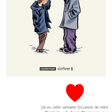
J’ai eu cette semaine l’occasion de relire