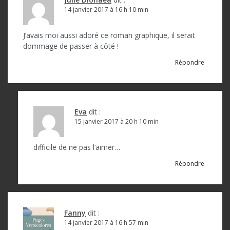
14 janvier 2017 à 16 h 10 min
J’avais moi aussi adoré ce roman graphique, il serait
dommage de passer à côté !
Répondre
Eva
dit :
15 janvier 2017 à 20 h 10 min
difficile de ne pas l’aimer…
Répondre
Fanny
dit :
14 janvier 2017 à 16 h 57 min