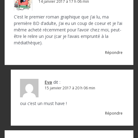
14 janvier 2017 à 17 h 06 min
C’est le premier roman graphique que j’ai lu, ma
première BD d’adulte, j’ai eu un coup de coeur et je l’ai
même acheté récemment pour l’avoir chez moi, peut-
être le relire un jour (car je l’avais emprunté à la
médiathèque).
Répondre
Eva
dit :
15 janvier 2017 à 20 h 06 min
oui c’est un must have !
Répondre