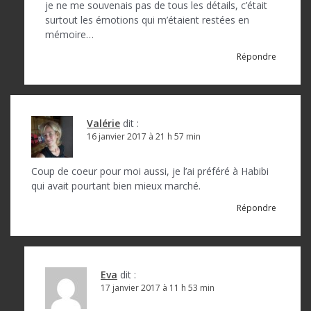
je ne me souvenais pas de tous les détails, c’était
surtout les émotions qui m’étaient restées en
mémoire…
Répondre
Valérie
dit :
16 janvier 2017 à 21 h 57 min
Coup de coeur pour moi aussi, je l’ai préféré à Habibi
qui avait pourtant bien mieux marché.
Répondre
Eva
dit :
17 janvier 2017 à 11 h 53 min