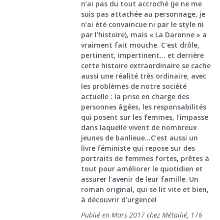
n’ai pas du tout accroché (je ne me
suis pas attachée au personnage, je
n’ai été convaincue ni par le style ni
par l’histoire), mais « La Daronne » a
vraiment fait mouche. C’est drôle,
pertinent, impertinent… et derrière
cette histoire extraordinaire se cache
aussi une réalité très ordinaire, avec
les problèmes de notre société
actuelle : la prise en charge des
personnes âgées, les responsabilités
qui posent sur les femmes, l’impasse
dans laquelle vivent de nombreux
jeunes de banlieue…C’est aussi un
livre féministe qui repose sur des
portraits de femmes fortes, prêtes à
tout pour améliorer le quotidien et
assurer l’avenir de leur famille. Un
roman original, qui se lit vite et bien,
à découvrir d’urgence!
Publié en Mars 2017 chez Métailié, 176