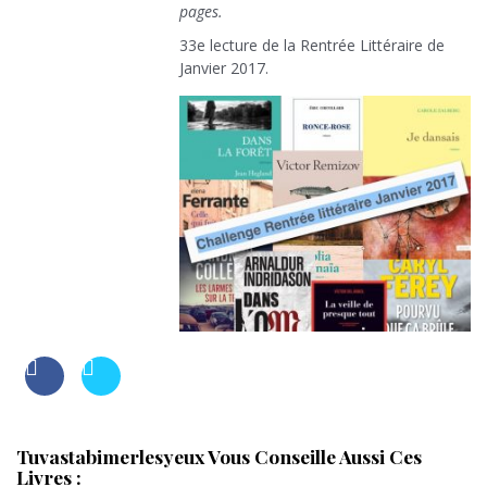
pages.
33e lecture de la Rentrée Littéraire de
Janvier 2017.
Tuvastabimerlesyeux Vous Conseille Aussi Ces
Livres :