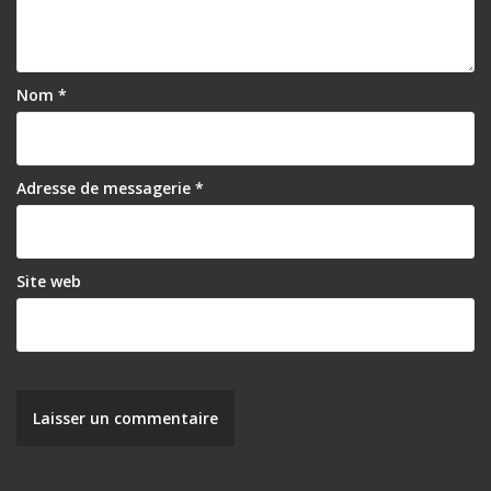
Nom
*
Adresse de messagerie
*
Site web