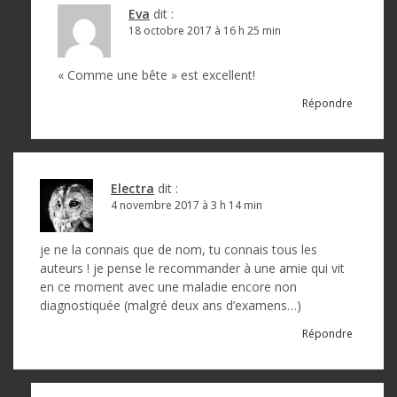
Eva
dit :
18 octobre 2017 à 16 h 25 min
« Comme une bête » est excellent!
Répondre
Electra
dit :
4 novembre 2017 à 3 h 14 min
je ne la connais que de nom, tu connais tous les
auteurs ! je pense le recommander à une amie qui vit
en ce moment avec une maladie encore non
diagnostiquée (malgré deux ans d’examens…)
Répondre