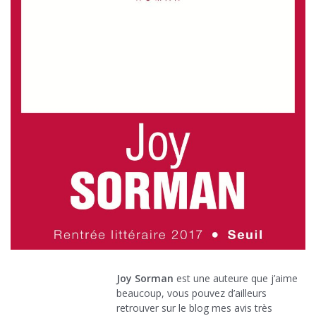
Joy Sorman
est une auteure que j’aime
beaucoup, vous pouvez d’ailleurs
retrouver sur le blog mes avis très