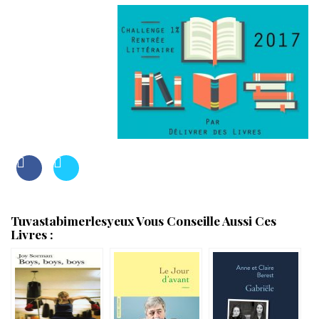
Tuvastabimerlesyeux Vous Conseille Aussi Ces
Livres :