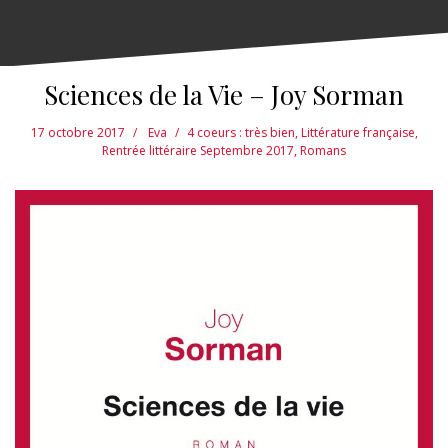
Sciences de la Vie – Joy Sorman
17 octobre 2017
Eva
4 coeurs : très bien
,
Littérature française
,
Rentrée littéraire Septembre 2017
,
Romans