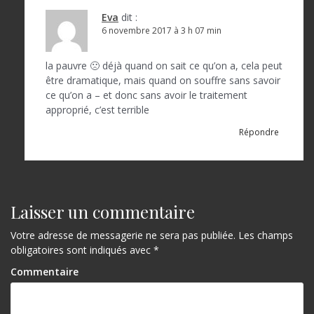
Eva
dit :
6 novembre 2017 à 3 h 07 min
la pauvre 🙁 déjà quand on sait ce qu’on a, cela peut
être dramatique, mais quand on souffre sans savoir
ce qu’on a – et donc sans avoir le traitement
approprié, c’est terrible
Répondre
Laisser un commentaire
Votre adresse de messagerie ne sera pas publiée.
Les champs
obligatoires sont indiqués avec
*
Commentaire