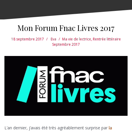
Mon Forum Fnac Livres 2017
18 septembre 2017
Eva
Ma vie de lectrice
,
Rentrée littéraire
Septembre 2017
L’an dernier, j’avais été très agréablement surprise par
la