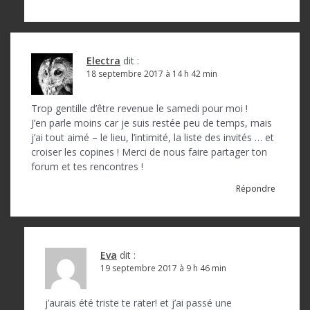
Electra
dit :
18 septembre 2017 à 14 h 42 min
Trop gentille d’être revenue le samedi pour moi !
J’en parle moins car je suis restée peu de temps, mais
j’ai tout aimé – le lieu, l’intimité, la liste des invités … et
croiser les copines ! Merci de nous faire partager ton
forum et tes rencontres !
Répondre
Eva
dit :
19 septembre 2017 à 9 h 46 min
j’aurais été triste te rater! et j’ai passé une