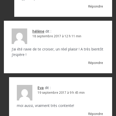
Répondre
hélène
dit :
18 septembre 2017 à 12 h 11 min
J’ai été ravie de te croiser, un réel plaisir ! A très bientôt
j’espère !
Répondre
Eva
dit :
19 septembre 2017 à 9 h 45 min
moi aussi, vraiment très contente!
Répondre