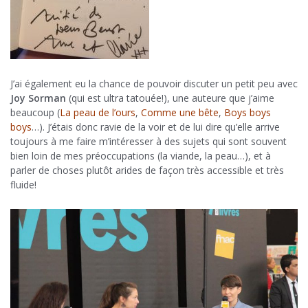
J’ai également eu la chance de pouvoir discuter un petit peu avec
Joy Sorman
(qui est ultra tatouée!), une auteure que j’aime
beaucoup (
La peau de l’ours
,
Comme une bête
,
Boys boys
boys
…). J’étais donc ravie de la voir et de lui dire qu’elle arrive
toujours à me faire m’intéresser à des sujets qui sont souvent
bien loin de mes préoccupations (la viande, la peau…), et à
parler de choses plutôt arides de façon très accessible et très
fluide!