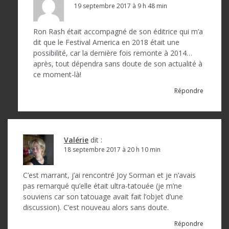
19 septembre 2017 à 9 h 48 min
Ron Rash était accompagné de son éditrice qui m’a
dit que le Festival America en 2018 était une
possibilité, car la dernière fois remonte à 2014…
après, tout dépendra sans doute de son actualité à
ce moment-là!
Répondre
Valérie
dit :
18 septembre 2017 à 20 h 10 min
C’est marrant, j’ai rencontré Joy Sorman et je n’avais
pas remarqué qu’elle était ultra-tatouée (je m’ne
souviens car son tatouage avait fait l’objet d’une
discussion). C’est nouveau alors sans doute.
Répondre