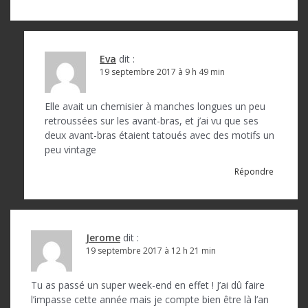
Eva
dit :
19 septembre 2017 à 9 h 49 min
Elle avait un chemisier à manches longues un peu
retroussées sur les avant-bras, et j’ai vu que ses
deux avant-bras étaient tatoués avec des motifs un
peu vintage
Répondre
Jerome
dit :
19 septembre 2017 à 12 h 21 min
Tu as passé un super week-end en effet ! J’ai dû faire
l’impasse cette année mais je compte bien être là l’an