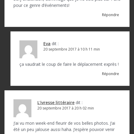
pour ce genre d’événements!
Répondre
Eva
dit :
20 septembre 2017 à 10 h 11 min
ça vaudrait le coup de faire le déplacement exprès !
Répondre
L'ivresse littéraire
dit :
20 septembre 2017 à 20 h 02 min
J’ai vu mon week-end fleurir de vos belles photos. J’ai
été un peu jalouse aussi haha. J’espère pouvoir venir