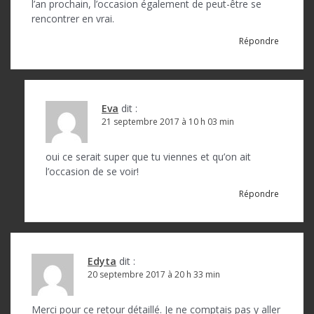
l’an prochain, l’occasion également de peut-être se
rencontrer en vrai.
Répondre
Eva
dit :
21 septembre 2017 à 10 h 03 min
oui ce serait super que tu viennes et qu’on ait
l’occasion de se voir!
Répondre
Edyta
dit :
20 septembre 2017 à 20 h 33 min
Merci pour ce retour détaillé. Je ne comptais pas y aller