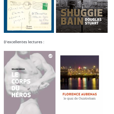
D’excellentes lectures :