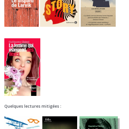
Quelques lectures mitigées :