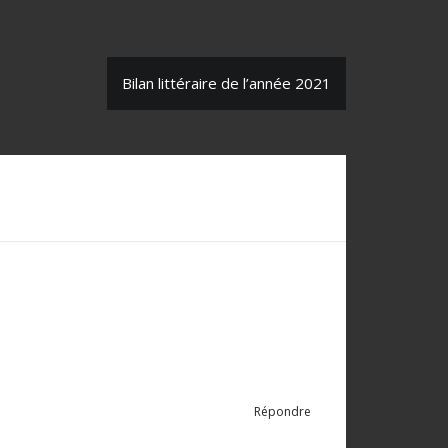
Bilan littéraire de l’année 2021
Répondre