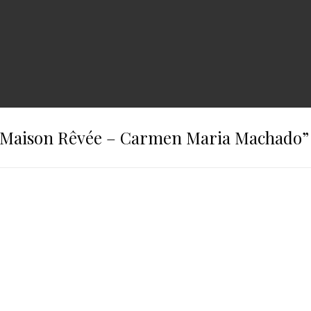
 Maison Rêvée – Carmen Maria Machado
”