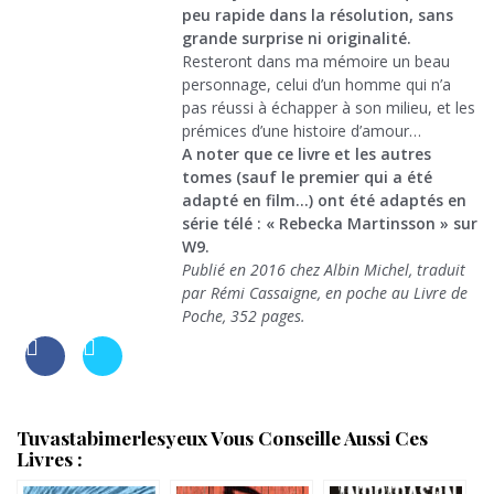
peu rapide dans la résolution, sans
grande surprise ni originalité.
Resteront dans ma mémoire un beau
personnage, celui d’un homme qui n’a
pas réussi à échapper à son milieu, et les
prémices d’une histoire d’amour…
A noter que ce livre et les autres
tomes (sauf le premier qui a été
adapté en film…) ont été adaptés en
série télé : « Rebecka Martinsson » sur
W9.
Publié en 2016 chez Albin Michel, traduit
par Rémi Cassaigne, en poche au Livre de
Poche, 352 pages.
Tuvastabimerlesyeux Vous Conseille Aussi Ces
Livres :