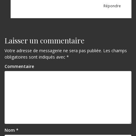
Répondre
Laisser un commentaire
Votre adresse de messagerie ne sera pas publiée.
Les champs
obligatoires sont indiqués avec
*
Commentaire
Nom
*