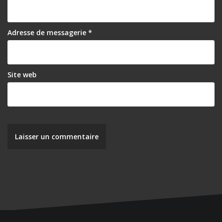
Adresse de messagerie
*
Site web