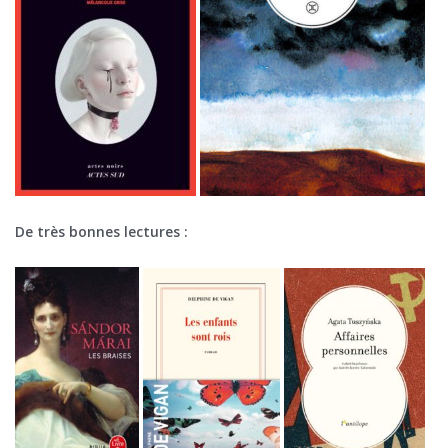
De très bonnes lectures :