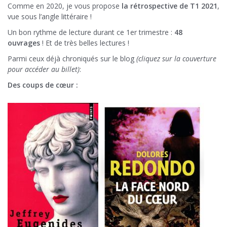
Comme en 2020, je vous propose
la rétrospective de T1 2021
,
vue sous l’angle littéraire !
Un bon rythme de lecture durant ce 1er trimestre :
48
ouvrages
! Et de très belles lectures !
Parmi ceux déjà chroniqués sur le blog
(cliquez sur la couverture
pour accéder au billet)
:
Des coups de cœur :