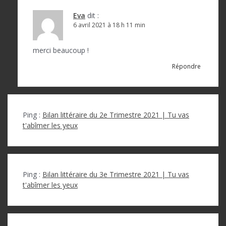
Eva
dit :
6 avril 2021 à 18 h 11 min
merci beaucoup !
Répondre
Ping :
Bilan littéraire du 2e Trimestre 2021 | Tu vas
t'abîmer les yeux
Ping :
Bilan littéraire du 3e Trimestre 2021 | Tu vas
t'abîmer les yeux