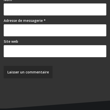
Adresse de messagerie
*
Site web