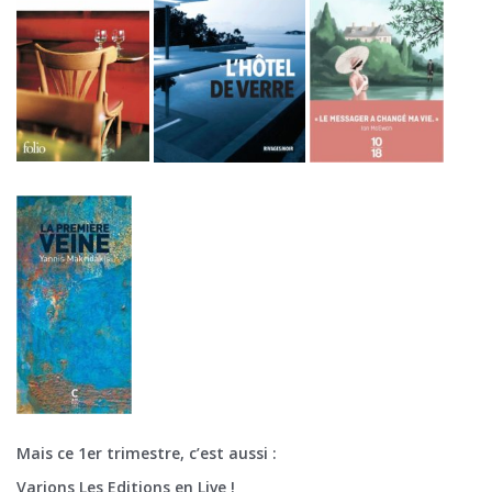
Mais ce 1er trimestre, c’est aussi :
Varions Les Editions en Live !