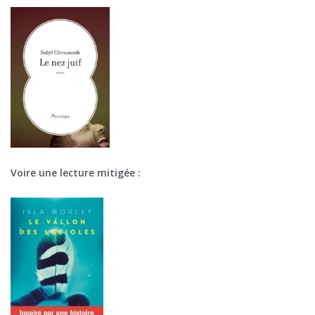
Voire une lecture mitigée :