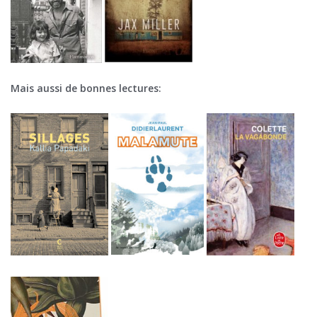
Mais aussi de bonnes lectures: