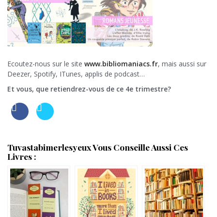
Ecoutez-nous sur le site
www.bibliomaniacs.fr
, mais aussi sur
Deezer, Spotify, ITunes, applis de podcast…
Et vous, que retiendrez-vous de ce 4e trimestre?
Tuvastabimerlesyeux Vous Conseille Aussi Ces
Livres :