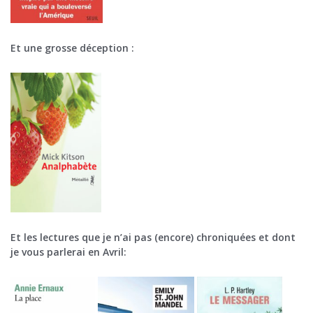
Et une grosse déception :
Et les lectures que je n’ai pas (encore) chroniquées et dont
je vous parlerai en Avril: