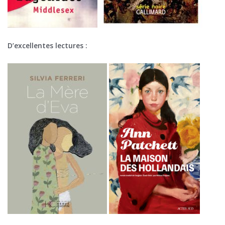
D’excellentes lectures :