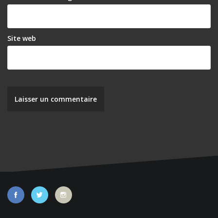
Site web