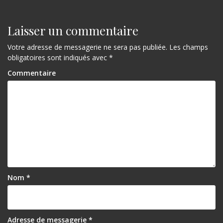
Laisser un commentaire
Votre adresse de messagerie ne sera pas publiée.
Les champs
obligatoires sont indiqués avec
*
Commentaire
Nom
*
Adresse de messagerie
*