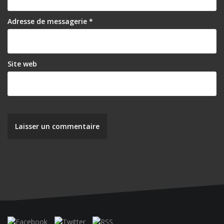
Adresse de messagerie
*
Site web