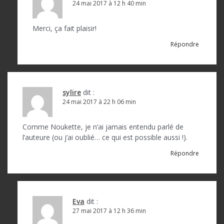
24 mai 2017 à 12 h 40 min
Merci, ça fait plaisir!
Répondre
sylire
dit :
24 mai 2017 à 22 h 06 min
Comme Noukette, je n’ai jamais entendu parlé de
l’auteure (ou j’ai oublié… ce qui est possible aussi !).
Répondre
Eva
dit :
27 mai 2017 à 12 h 36 min