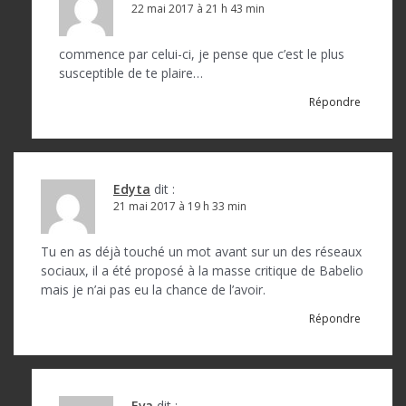
22 mai 2017 à 21 h 43 min
commence par celui-ci, je pense que c’est le plus
susceptible de te plaire…
Répondre
Edyta
dit :
21 mai 2017 à 19 h 33 min
Tu en as déjà touché un mot avant sur un des réseaux
sociaux, il a été proposé à la masse critique de Babelio
mais je n’ai pas eu la chance de l’avoir.
Répondre
Eva
dit :