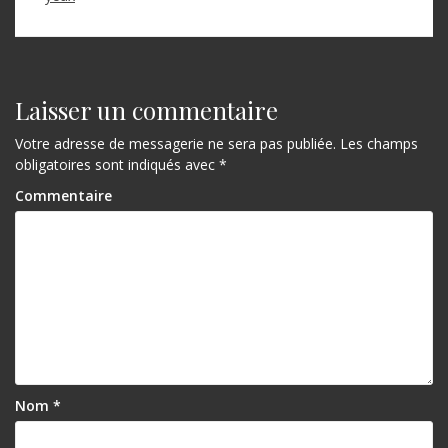
Laisser un commentaire
Votre adresse de messagerie ne sera pas publiée.
Les champs
obligatoires sont indiqués avec
*
Commentaire
Nom
*