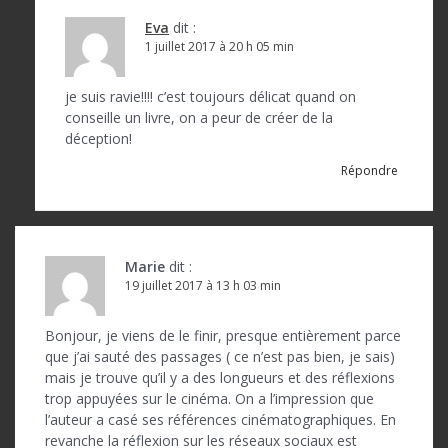
Eva
dit :
1 juillet 2017 à 20 h 05 min
je suis ravie!!!! c’est toujours délicat quand on
conseille un livre, on a peur de créer de la
déception!
Répondre
Marie
dit :
19 juillet 2017 à 13 h 03 min
Bonjour, je viens de le finir, presque entièrement parce
que j’ai sauté des passages ( ce n’est pas bien, je sais)
mais je trouve qu’il y a des longueurs et des réflexions
trop appuyées sur le cinéma. On a l’impression que
l’auteur a casé ses références cinématographiques. En
revanche la réflexion sur les réseaux sociaux est