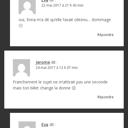
22 mai 2017 à 21 h 43 min
oui, Enna m’a dit qu’elle l’avait obtenu… dommage
🙁
Répondre
Jerome
dit :
24 mai 2017 à 12 h 07 min
Franchement le sujet ne m’attirait pas une seconde
mais ton billet change la donne 😉
Répondre
Eva
dit :