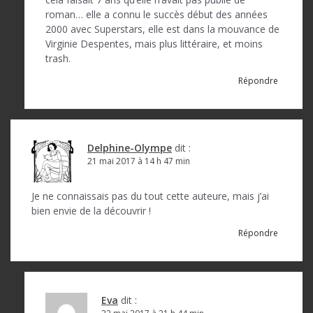
roman… elle a connu le succès début des années
2000 avec Superstars, elle est dans la mouvance de
Virginie Despentes, mais plus littéraire, et moins
trash.
Répondre
Delphine-Olympe
dit :
21 mai 2017 à 14 h 47 min
Je ne connaissais pas du tout cette auteure, mais j’ai
bien envie de la découvrir !
Répondre
Eva
dit :