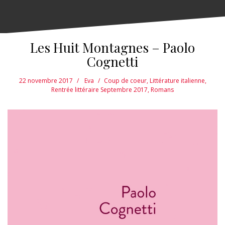
Les Huit Montagnes – Paolo
Cognetti
22 novembre 2017
Eva
Coup de coeur
,
Littérature italienne
,
Rentrée littéraire Septembre 2017
,
Romans