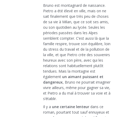
Bruno est montagnard de naissance.
Pietro a été élevé en ville, mais on ne
sait finalement que très peu de choses
de sa vie à Milan, que ce soit ses amis,
ou son quotidien au lycée. Seules les
périodes passées dans les Alpes
semblent compter. C’est aussi là que la
famille respire, trouve son équilibre, loin
du stress du travail et de la pollution de
la ville, et que Pietro crée des souvenirs
heureux avec son père, avec qui les
relations sont habituellement plutôt
tendues. Mais la montagne est
également
un aimant puissant et
dangereux
, Bruno ne pourrait imaginer
vivre ailleurs, même pour gagner sa vie,
et Pietro a du mal à trouver sa voie et à
s’établir.
Il y a
une certaine lenteur
dans ce
roman, pourtant tout sauf ennuyeux et