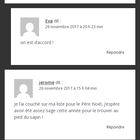
Eva
dit :
26 novembre 2017 à 20 h 23 min
on est d’accord !
Répondre
jerome
dit :
26 novembre 2017 à 15 h 04 min
Je l’ai couché sur ma liste pour le Père Noël, j’espère
avoir été assez sage cette année pour le trouver au
pied du sapin !
Répondre