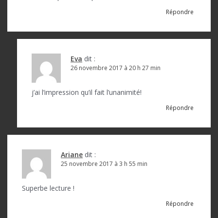
Répondre
Eva
dit :
26 novembre 2017 à 20 h 27 min
j’ai l’impression qu’il fait l’unanimité!
Répondre
Ariane
dit :
25 novembre 2017 à 3 h 55 min
Superbe lecture !
Répondre