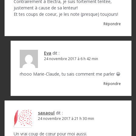
Contrairement à Electra, je suis fortement tentée,
justement à cause de sa lenteur!
Et tes coups de coeur, je les note (presque) toujours!
Répondre
Eva
dit :
24 novembre 2017 à 6 h 42 min
rhooo Marie-Claude, tu sais comment me parler 😀
Répondre
saxaoul
dit :
24 novembre 2017 à 21 h 30 min
Un vrai coup de cœur pour moi aussi.