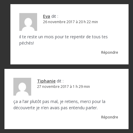
Eva
dit :
26 novembre 2017 à 20 h 22 min
il te reste un mois pour te repentir de tous tes
péchés!
Répondre
Tiphanie
dit :
27 novembre 2017 à 1 h 29 min
ça a l’air plutôt pas mal, je retiens, merci pour la
découverte je n’en avais pas entendu parler.
Répondre