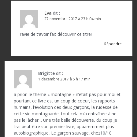
Eva
dit :
27 novembre 2017 à 23 h 04 min
ravie de t’avoir fait découvrir ce titre!
Répondre
Brigitte
dit :
1 décembre 2017 à 5 h 17 min
a priori le thème « montagne » n’était pas pour moi et
pourtant ce livre est un coup de coeur, les rapports
humains, l’évolution des deux garçons, la rudesse de
cette vie montagnarde, tout cela m’a entraînée à ne
pas le lâcher… Une très belle découverte, du coup je
lirai peut-être son premier livre, apparemment plus
autobiographique, Le garçon sauvage, chez10/18.