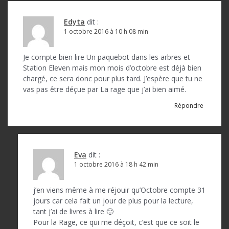
Edyta
dit :
1 octobre 2016 à 10 h 08 min
Je compte bien lire Un paquebot dans les arbres et
Station Eleven mais mon mois d’octobre est déjà bien
chargé, ce sera donc pour plus tard. J’espère que tu ne
vas pas être déçue par La rage que j’ai bien aimé.
Répondre
Eva
dit :
1 octobre 2016 à 18 h 42 min
j’en viens même à me réjouir qu’Octobre compte 31
jours car cela fait un jour de plus pour la lecture,
tant j’ai de livres à lire 🙂
Pour la Rage, ce qui me déçoit, c’est que ce soit le