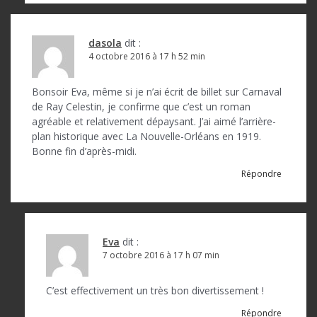
dasola
dit :
4 octobre 2016 à 17 h 52 min
Bonsoir Eva, même si je n’ai écrit de billet sur Carnaval
de Ray Celestin, je confirme que c’est un roman
agréable et relativement dépaysant. J’ai aimé l’arrière-
plan historique avec La Nouvelle-Orléans en 1919.
Bonne fin d’après-midi.
Répondre
Eva
dit :
7 octobre 2016 à 17 h 07 min
C’est effectivement un très bon divertissement !
Répondre