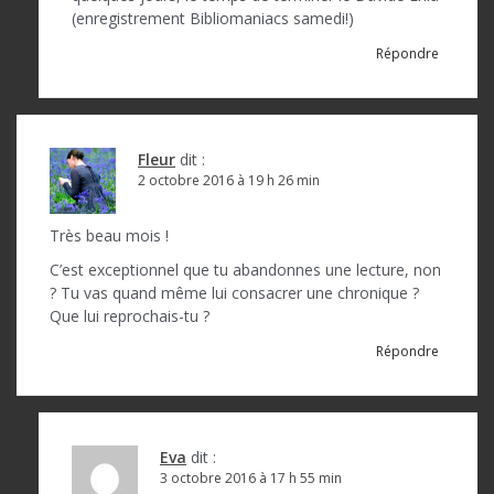
(enregistrement Bibliomaniacs samedi!)
Répondre
Fleur
dit :
2 octobre 2016 à 19 h 26 min
Très beau mois !
C’est exceptionnel que tu abandonnes une lecture, non
? Tu vas quand même lui consacrer une chronique ?
Que lui reprochais-tu ?
Répondre
Eva
dit :
3 octobre 2016 à 17 h 55 min