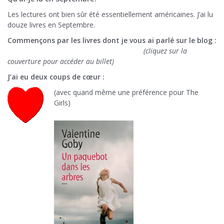
Les lectures ont bien sûr été essentiellement américaines. J’ai lu
douze livres en Septembre.
Commençons par les livres dont je vous ai parlé sur le blog :
(cliquez sur la
couverture pour accéder au billet)
J’ai eu deux coups de cœur :
(avec quand même une préférence pour The
Girls)