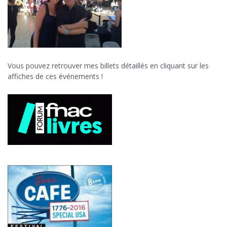
Vous pouvez retrouver mes billets détaillés en cliquant sur les
affiches de ces événements !