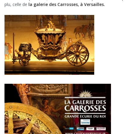
plu, celle de
la galerie des Carrosses, à Versailles.