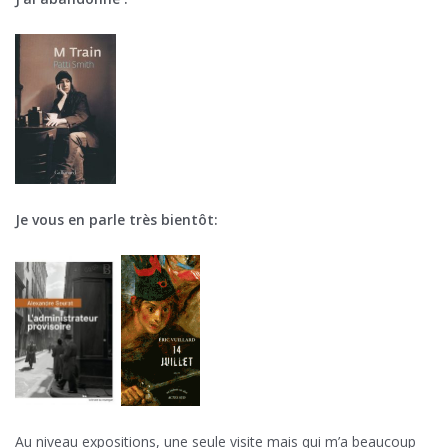
Je vous en parle très bientôt:
Au niveau expositions, une seule visite mais qui m’a beaucoup