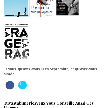
Et vous, qu’avez-vous lu en Septembre, et qu’avez-vous
aimé?
Tuvastabimerlesyeux Vous Conseille Aussi Ces
Livres :