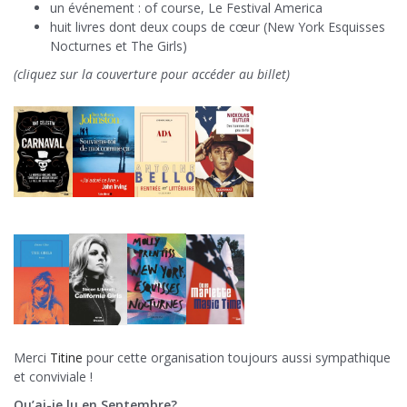
un événement : of course, Le Festival America
huit livres dont deux coups de cœur (New York Esquisses
Nocturnes et The Girls)
(cliquez sur la couverture pour accéder au billet)
Merci
Titine
pour cette organisation toujours aussi sympathique
et conviviale !
Qu’ai-je lu en Septembre?