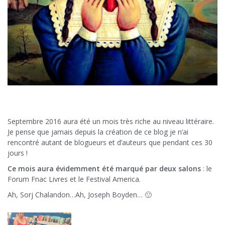
Septembre 2016 aura été un mois très riche au niveau littéraire.
Je pense que jamais depuis la création de ce blog je n’ai
rencontré autant de blogueurs et d’auteurs que pendant ces 30
jours !
Ce mois aura évidemment été marqué par deux salons
: le
Forum Fnac Livres et le Festival America.
Ah, Sorj Chalandon…Ah, Joseph Boyden… 🙂