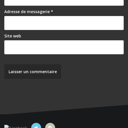
Adresse de messagerie
*
Site web