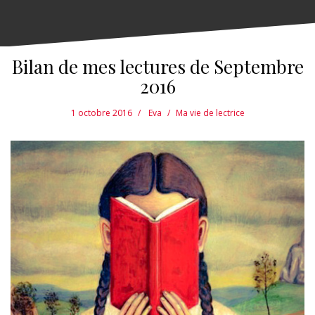
Bilan de mes lectures de Septembre
2016
1 octobre 2016
Eva
Ma vie de lectrice