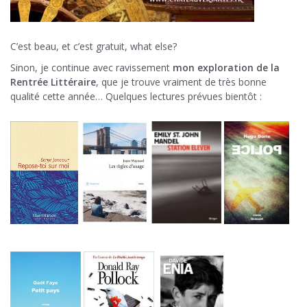
C’est beau, et c’est gratuit, what else?
Sinon, je continue avec ravissement
mon exploration de la
Rentrée Littéraire
, que je trouve vraiment de très bonne
qualité cette année… Quelques lectures prévues bientôt :