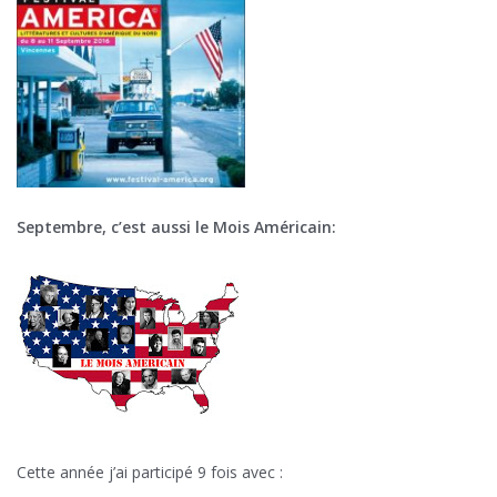
Septembre, c’est aussi le Mois Américain:
Cette année j’ai participé 9 fois avec :