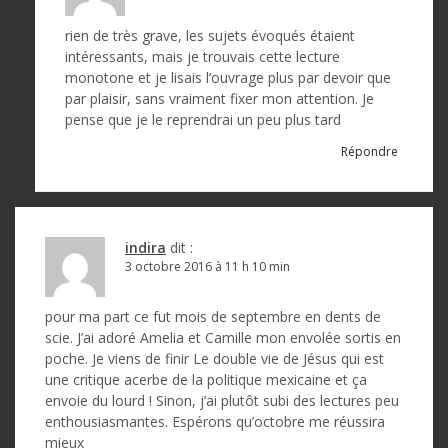
rien de très grave, les sujets évoqués étaient
intéressants, mais je trouvais cette lecture
monotone et je lisais l’ouvrage plus par devoir que
par plaisir, sans vraiment fixer mon attention. Je
pense que je le reprendrai un peu plus tard
Répondre
indira
dit :
3 octobre 2016 à 11 h 10 min
pour ma part ce fut mois de septembre en dents de
scie. J’ai adoré Amelia et Camille mon envolée sortis en
poche. Je viens de finir Le double vie de Jésus qui est
une critique acerbe de la politique mexicaine et ça
envoie du lourd ! Sinon, j’ai plutôt subi des lectures peu
enthousiasmantes. Espérons qu’octobre me réussira
mieux