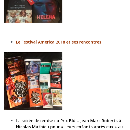
Le Festival America 2018 et ses rencontres
La soirée de remise d
u Prix Blù – Jean Marc Roberts à
Nicolas Mathieu pour « Leurs enfants après eux »
au