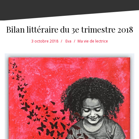
Bilan littéraire du 3e trimestre 2018
3 octobre 2018
Eva
Ma vie de lectrice