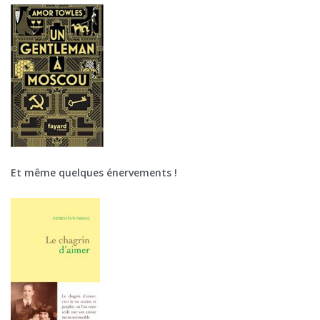
Et même quelques énervements !