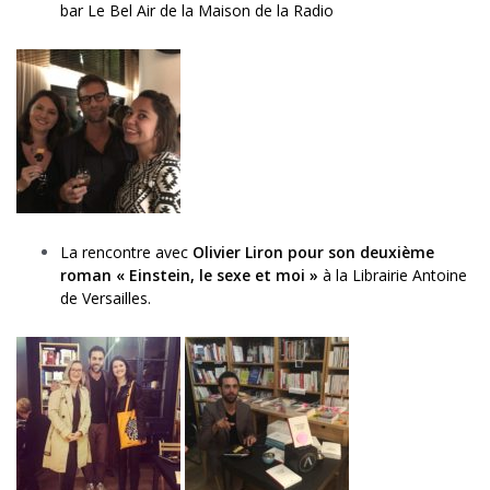
bar Le Bel Air de la Maison de la Radio
La rencontre avec
Olivier Liron pour son deuxième
roman « Einstein, le sexe et moi »
à la Librairie Antoine
de Versailles.