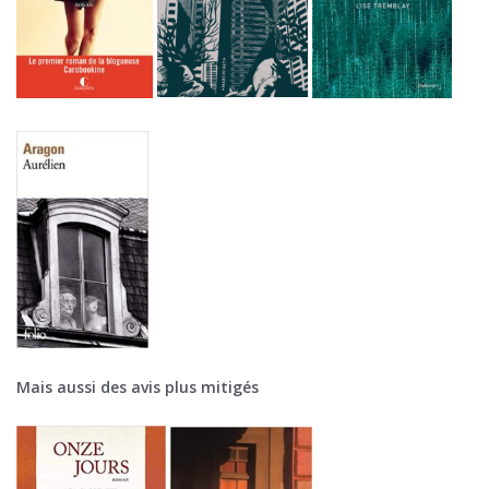
Mais aussi des avis plus mitigés