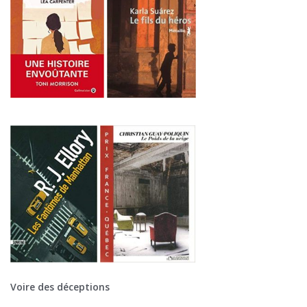
Voire des déceptions