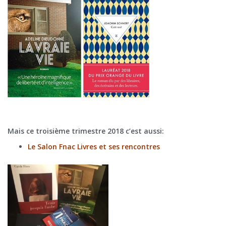
Mais ce troisième trimestre 2018 c’est aussi:
Le Salon Fnac Livres et ses rencontres