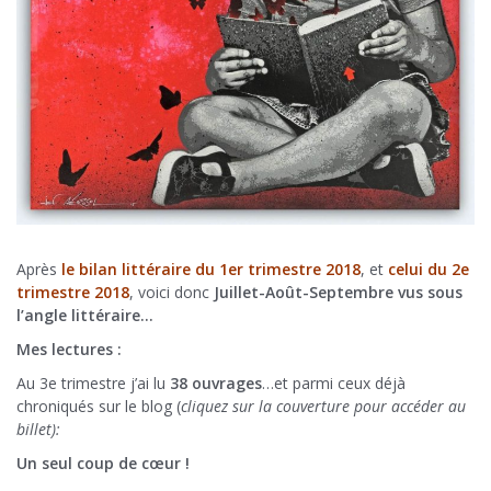
Après
le bilan littéraire du 1er trimestre 2018
, et
celui du 2e
trimestre 2018
, voici donc
Juillet-Août-Septembre vus sous
l’angle littéraire…
Mes lectures :
Au 3e trimestre j’ai lu
38 ouvrages
…et parmi ceux déjà
chroniqués sur le blog (
cliquez sur la couverture pour accéder au
billet):
Un seul coup de cœur !