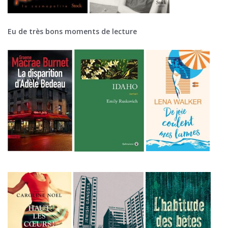
Eu de très bons moments de lecture