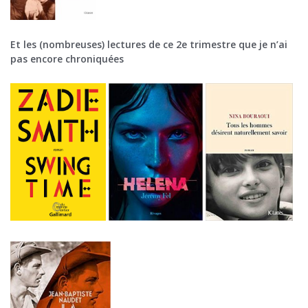
Et les (nombreuses) lectures de ce 2e trimestre que je n’ai
pas encore chroniquées