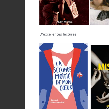
D’excellentes lectures :