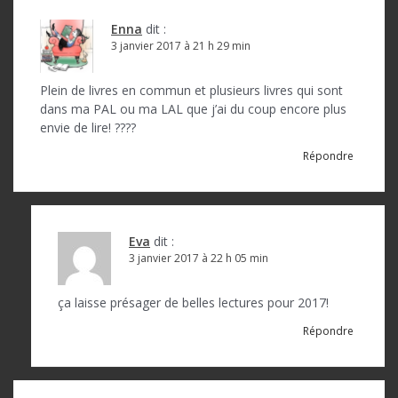
Enna
dit :
3 janvier 2017 à 21 h 29 min
Plein de livres en commun et plusieurs livres qui sont
dans ma PAL ou ma LAL que j’ai du coup encore plus
envie de lire! ????
Répondre
Eva
dit :
3 janvier 2017 à 22 h 05 min
ça laisse présager de belles lectures pour 2017!
Répondre