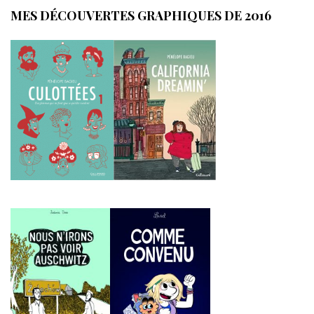
MES DÉCOUVERTES GRAPHIQUES DE 2016