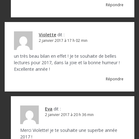
Répondre
Violette
dit :
2 janvier 2017 à 17 h 02 min
un très beau bilan en effet ! Je te souhaite de belles
lectures pour 2017, dans la joie et la bonne humeur !
Excellente année !
Répondre
Eva
dit :
2 janvier 2017 à 20 h 36 min
Merci Violette! je te souhaite une superbe année
2017 !