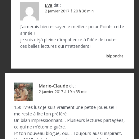
Eva
dit :
2 janvier 2017 à 20 h 36 min
J’aimerais bien essayer le meilleur polar Points cette
année !
je suis déjà pleine d’impatience à l’idée de toutes
ces belles lectures qui m’attendent !
Répondre
Marie-Claude
dit :
2 janvier 2017 à 19 h 35 min
150 livres lus? Je suis vraiment une petite joueuse! Il
me reste à lire ton préféré!
Un bilan impressionnant… Plusieurs lectures partagées,
ce qui ne m’étonne guère.
Et ton nouveau blogue, oui… Toujours aussi inspirant.