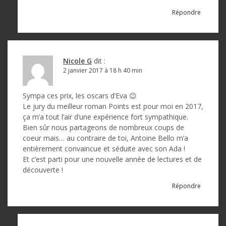
Répondre
Nicole G
dit :
2 janvier 2017 à 18 h 40 min
Sympa ces prix, les oscars d’Eva 😉
Le jury du meilleur roman Points est pour moi en 2017,
ça m’a tout l’air d’une expérience fort sympathique.
Bien sûr nous partageons de nombreux coups de
coeur mais… au contraire de toi, Antoine Bello m’a
entièrement convaincue et séduite avec son Ada !
Et c’est parti pour une nouvelle année de lectures et de
découverte !
Répondre