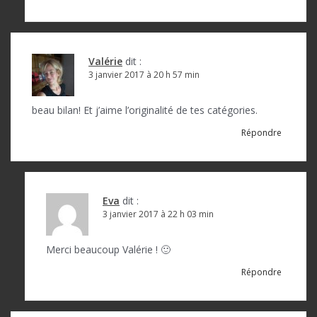
Valérie
dit :
3 janvier 2017 à 20 h 57 min
beau bilan! Et j’aime l’originalité de tes catégories.
Répondre
Eva
dit :
3 janvier 2017 à 22 h 03 min
Merci beaucoup Valérie ! 🙂
Répondre