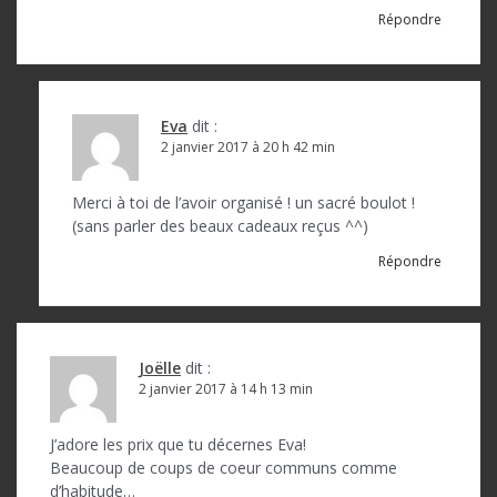
Répondre
Eva
dit :
2 janvier 2017 à 20 h 42 min
Merci à toi de l’avoir organisé ! un sacré boulot !
(sans parler des beaux cadeaux reçus ^^)
Répondre
Joëlle
dit :
2 janvier 2017 à 14 h 13 min
J’adore les prix que tu décernes Eva!
Beaucoup de coups de coeur communs comme
d’habitude…