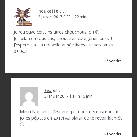
noukette
dit :
2 janvier 2017 à 22 h 22 min
Je retrouve certains titres chouchous ici ! 😉
Joli bilan en tous cas, chouettes catégories aussi !
J’espère que ta nouvelle année livresque sera aussi
belle…!
Répondre
Eva
dit :
3 janvier 2017 à 11 h 16 min
Merci Noukette! j’espère que nous découvrirons de
jolies pépites en 2017! Au plaisir de te revoir bientôt
🙂
Répondre