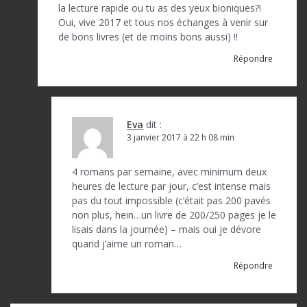
la lecture rapide ou tu as des yeux bioniques?!
Oui, vive 2017 et tous nos échanges à venir sur
de bons livres (et de moins bons aussi) !!
Répondre
Eva
dit :
3 janvier 2017 à 22 h 08 min
4 romans par semaine, avec minimum deux
heures de lecture par jour, c’est intense mais
pas du tout impossible (c’était pas 200 pavés
non plus, hein…un livre de 200/250 pages je le
lisais dans la journée) – mais oui je dévore
quand j’aime un roman…
Répondre