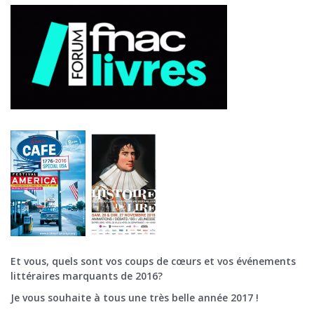
Et vous, quels sont vos coups de cœurs et vos événements
littéraires marquants de 2016?
Je vous souhaite à tous une très belle année 2017 !