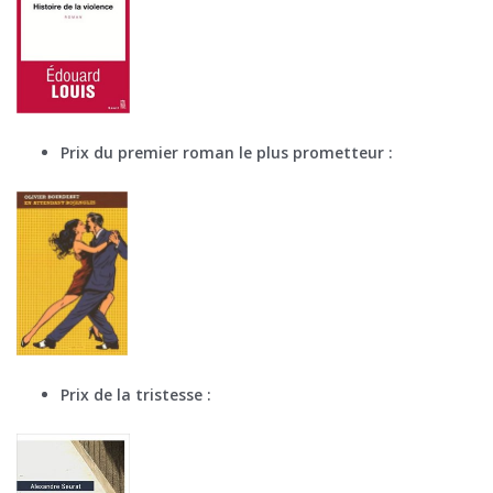
Prix du premier roman le plus prometteur :
Prix de la tristesse :