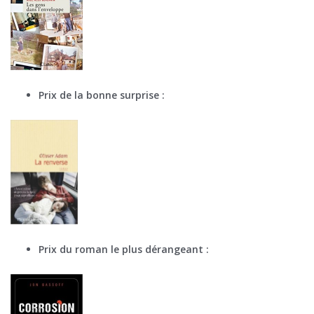
Prix de la bonne surprise :
Prix du roman le plus dérangeant :