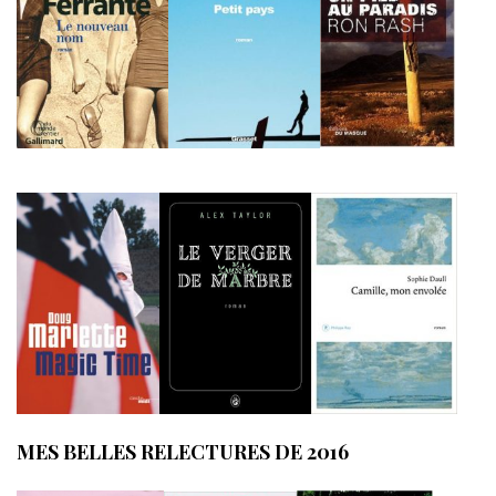
MES BELLES RELECTURES DE 2016