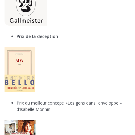
Prix de la déception :
Prix du meilleur concept: »Les gens dans l’enveloppe »
d’Isabelle Monnin