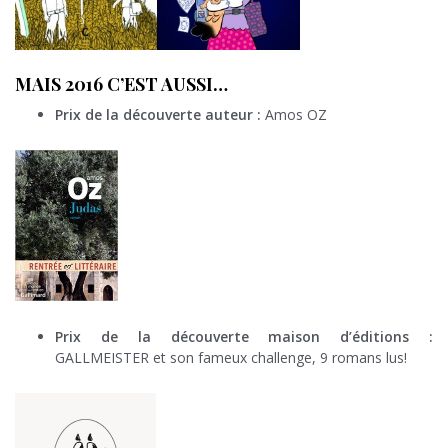
MAIS 2016 C’EST AUSSI…
Prix de la découverte auteur :
Amos OZ
Prix de la découverte maison d’éditions :
GALLMEISTER et son fameux challenge, 9 romans lus!