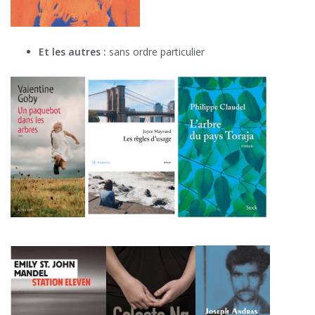
Et les autres :
sans ordre particulier