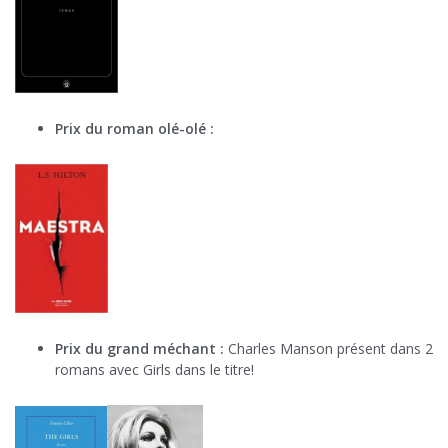
Prix du roman olé-olé :
Prix du grand méchant :
Charles Manson présent dans 2
romans avec Girls dans le titre!