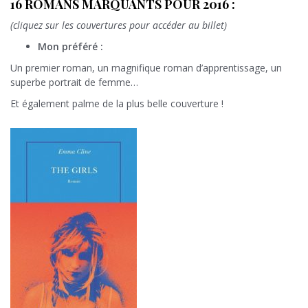
16 ROMANS MARQUANTS POUR 2016 :
(cliquez sur les couvertures pour accéder au billet)
Mon préféré :
Un premier roman, un magnifique roman d’apprentissage, un
superbe portrait de femme…
Et également palme de la plus belle couverture !