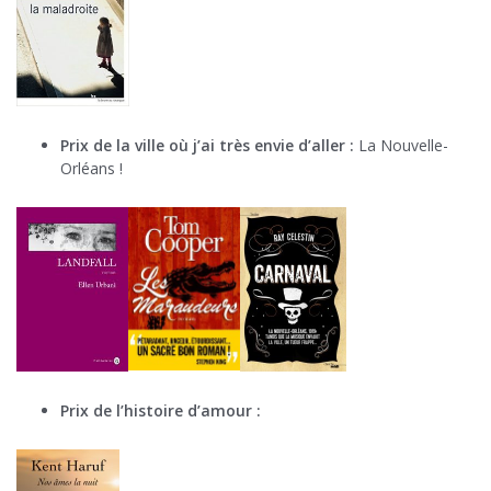
Prix de la ville où j’ai très envie d’aller :
La Nouvelle-
Orléans !
Prix de l’histoire d’amour :